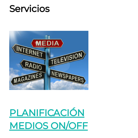
Servicios
PLANIFICACIÓN
MEDIOS ON/OFF