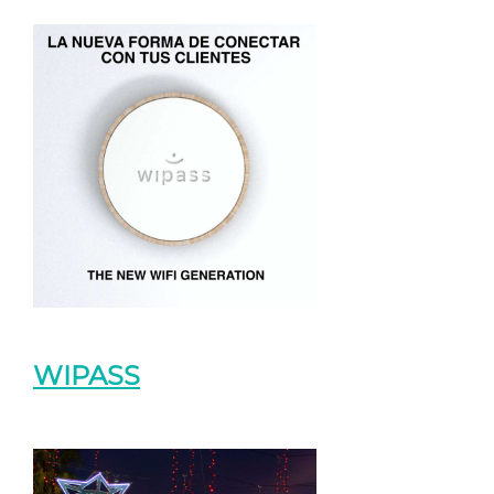
WIPASS