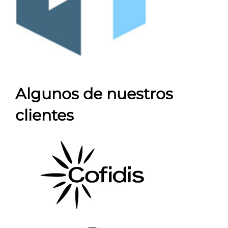
Algunos de nuestros
clientes