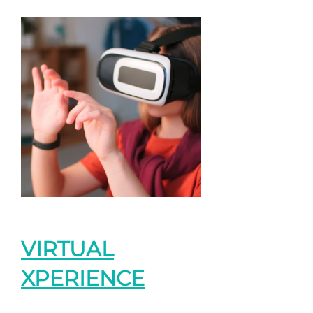
VIRTUAL
XPERIENCE