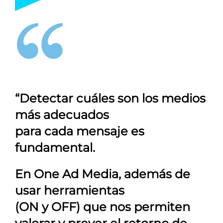
“Detectar cuáles son los medios
más adecuados
para cada mensaje es
fundamental.
En
One Ad Media
, además de
usar herramientas
(ON y OFF) que nos permiten