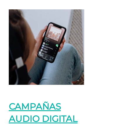
CAMPAÑAS
AUDIO DIGITAL