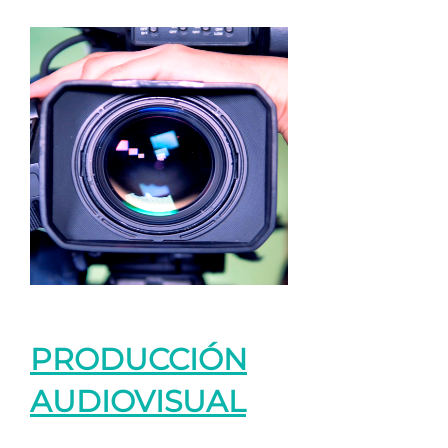
PRODUCCIÓN
AUDIOVISUAL