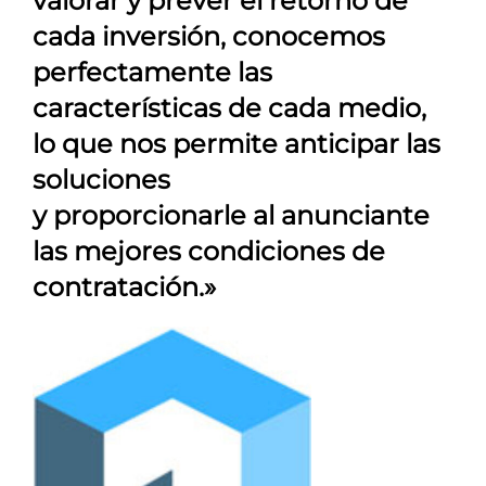
valorar y prever el retorno de
cada inversión, conocemos
perfectamente las
características de cada medio,
lo que nos permite anticipar las
soluciones
y proporcionarle al anunciante
las mejores condiciones de
contratación.»