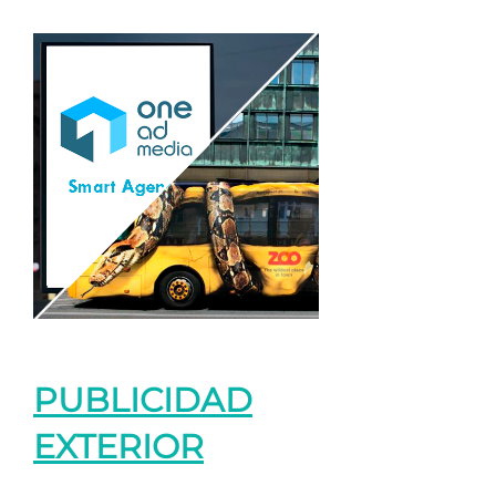
PUBLICIDAD
EXTERIOR