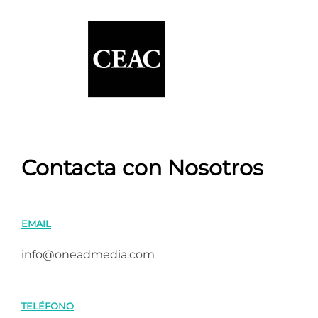
Contacta con Nosotros
EMAIL
info@oneadmedia.com
TELÉFONO