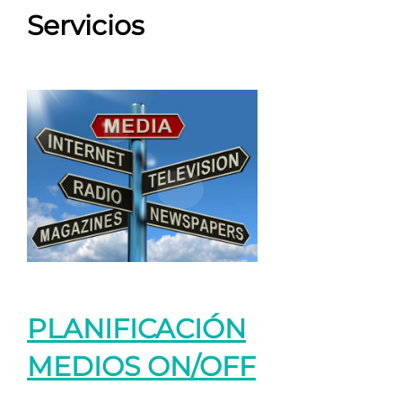
Servicios
PLANIFICACIÓN
MEDIOS ON/OFF