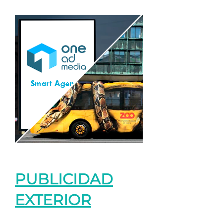
PUBLICIDAD
EXTERIOR