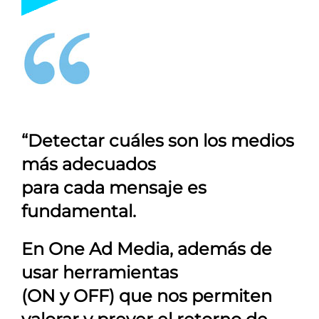
“Detectar cuáles son los medios
más adecuados
para cada mensaje es
fundamental.
En
One Ad Media
, además de
usar herramientas
(ON y OFF) que nos permiten