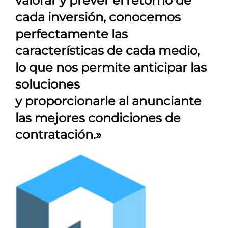
valorar y prever el retorno de
cada inversión, conocemos
perfectamente las
características de cada medio,
lo que nos permite anticipar las
soluciones
y proporcionarle al anunciante
las mejores condiciones de
contratación.»