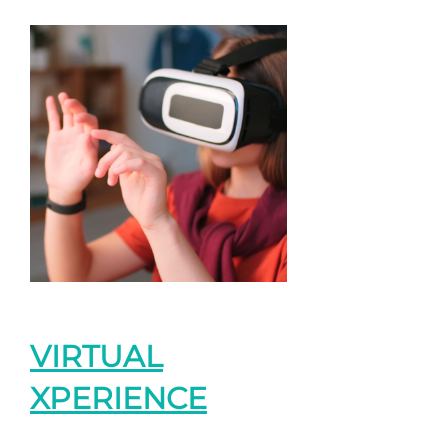
VIRTUAL
XPERIENCE