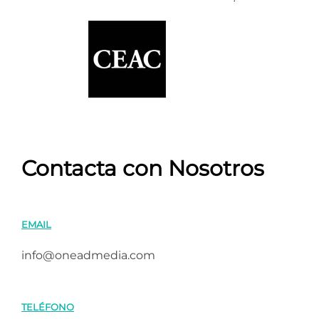
Contacta con Nosotros
EMAIL
info@oneadmedia.com
TELÉFONO