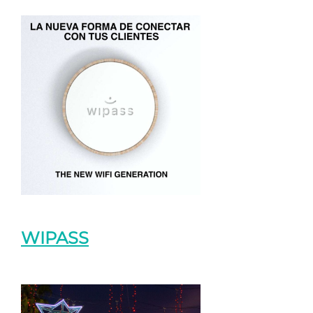
WIPASS