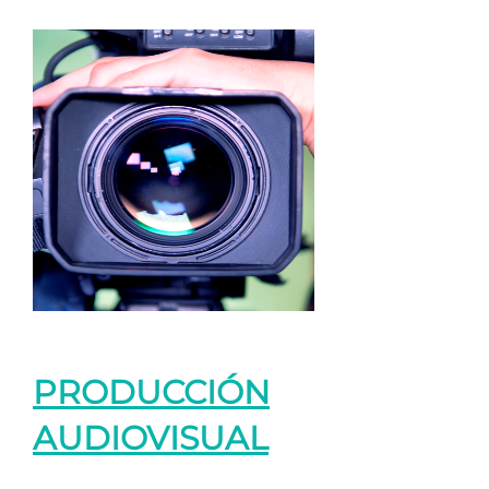
PRODUCCIÓN
AUDIOVISUAL