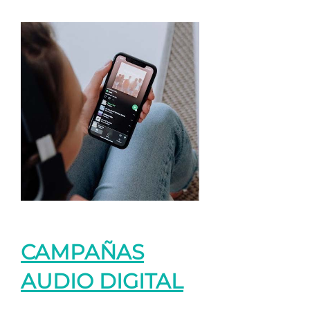
CAMPAÑAS
AUDIO DIGITAL