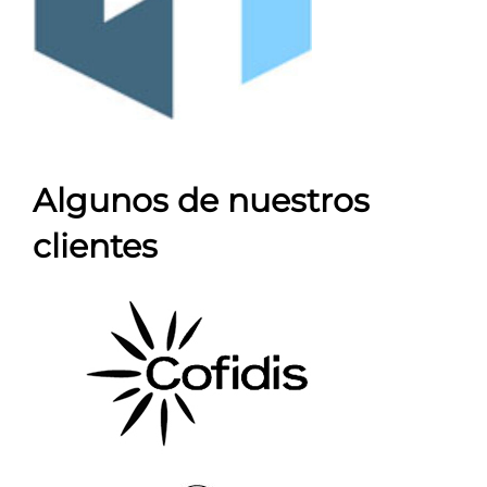
Algunos de nuestros
clientes