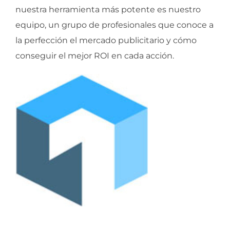
nuestra herramienta más potente es nuestro
equipo, un grupo de profesionales que conoce a
la perfección el mercado publicitario y cómo
conseguir el mejor ROI en cada acción.