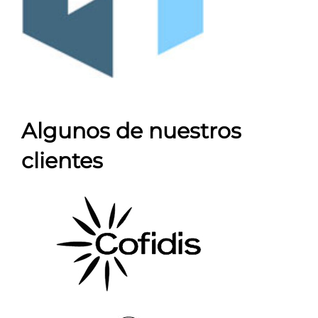
Algunos de nuestros
clientes