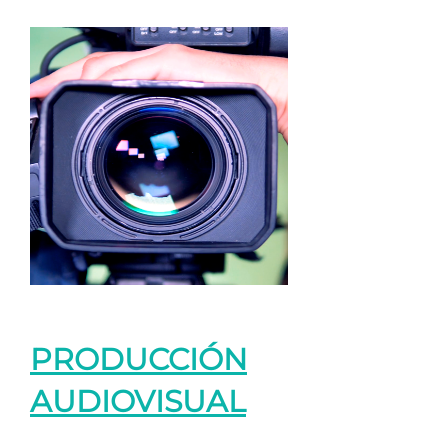
PRODUCCIÓN
AUDIOVISUAL