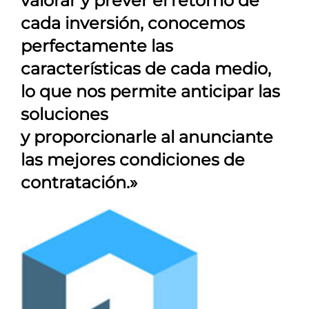
valorar y prever el retorno de
cada inversión, conocemos
perfectamente las
características de cada medio,
lo que nos permite anticipar las
soluciones
y proporcionarle al anunciante
las mejores condiciones de
contratación.»