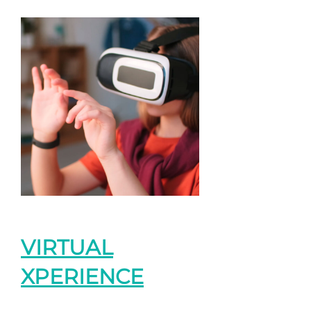
VIRTUAL
XPERIENCE