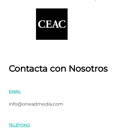
Contacta con Nosotros
EMAIL
info@oneadmedia.com
TELÉFONO