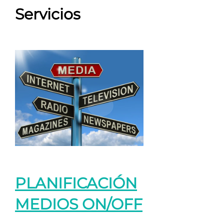
Servicios
PLANIFICACIÓN
MEDIOS ON/OFF