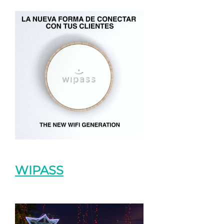
WIPASS