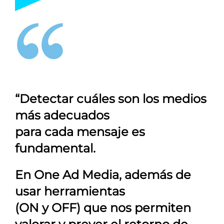
“Detectar cuáles son los medios
más adecuados
para cada mensaje es
fundamental.
En
One Ad Media
, además de
usar herramientas
(ON y OFF) que nos permiten