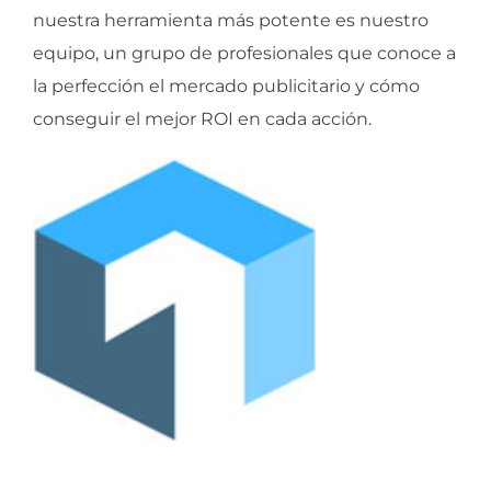
nuestra herramienta más potente es nuestro
equipo, un grupo de profesionales que conoce a
la perfección el mercado publicitario y cómo
conseguir el mejor ROI en cada acción.