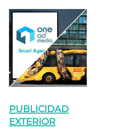
PUBLICIDAD
EXTERIOR