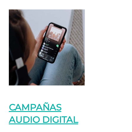
CAMPAÑAS
AUDIO DIGITAL