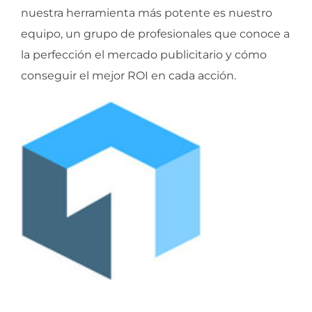
nuestra herramienta más potente es nuestro
equipo, un grupo de profesionales que conoce a
la perfección el mercado publicitario y cómo
conseguir el mejor ROI en cada acción.