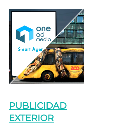
PUBLICIDAD
EXTERIOR