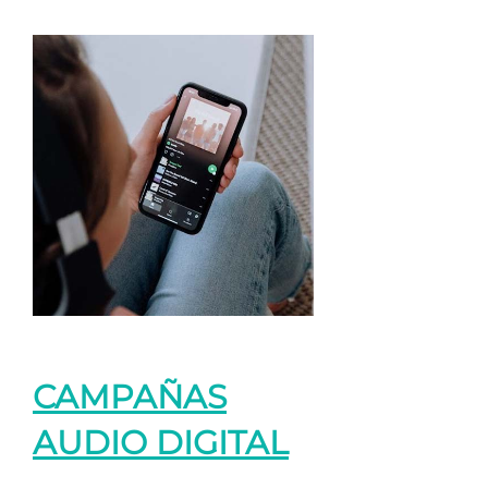
CAMPAÑAS
AUDIO DIGITAL