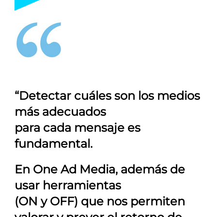
“Detectar cuáles son los medios
más adecuados
para cada mensaje es
fundamental.
En
One Ad Media
, además de
usar herramientas
(ON y OFF) que nos permiten