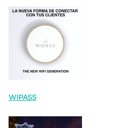
WIPASS