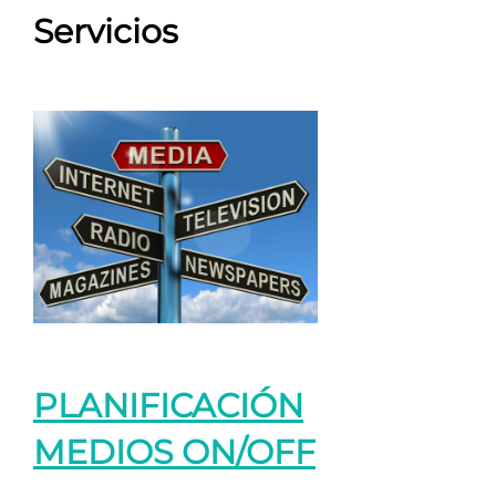
Servicios
PLANIFICACIÓN
MEDIOS ON/OFF