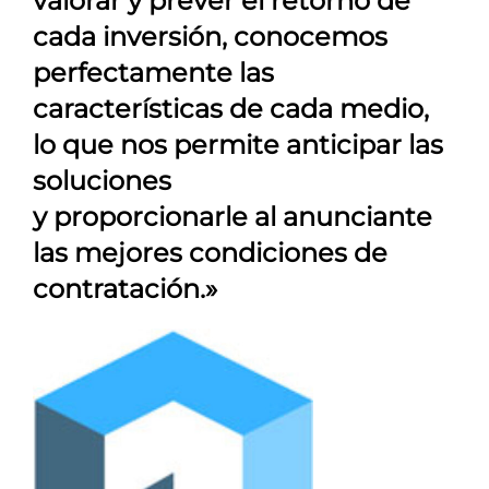
valorar y prever el retorno de
cada inversión, conocemos
perfectamente las
características de cada medio,
lo que nos permite anticipar las
soluciones
y proporcionarle al anunciante
las mejores condiciones de
contratación.»