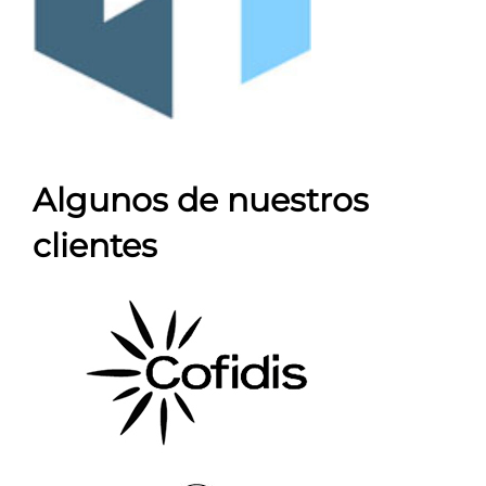
Algunos de nuestros
clientes