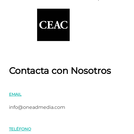
Contacta con Nosotros
EMAIL
info@oneadmedia.com
TELÉFONO