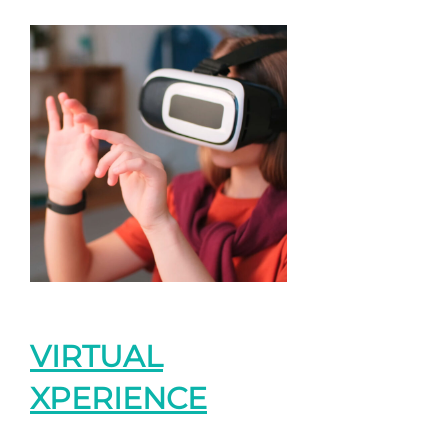
VIRTUAL
XPERIENCE