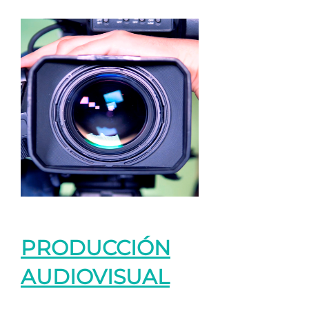
PRODUCCIÓN
AUDIOVISUAL