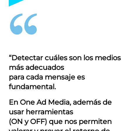
“Detectar cuáles son los medios
más adecuados
para cada mensaje es
fundamental.
En
One Ad Media
, además de
usar herramientas
(ON y OFF) que nos permiten