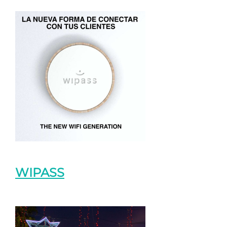
WIPASS