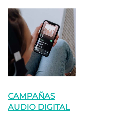
CAMPAÑAS
AUDIO DIGITAL