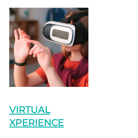
VIRTUAL
XPERIENCE