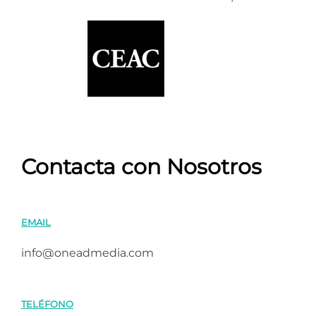
Contacta con Nosotros
EMAIL
info@oneadmedia.com
TELÉFONO