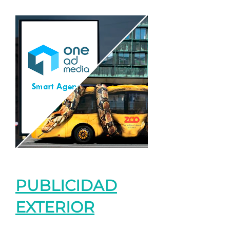
PUBLICIDAD
EXTERIOR