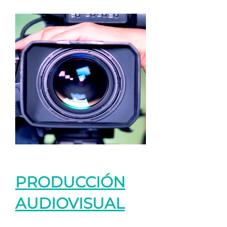
PRODUCCIÓN
AUDIOVISUAL