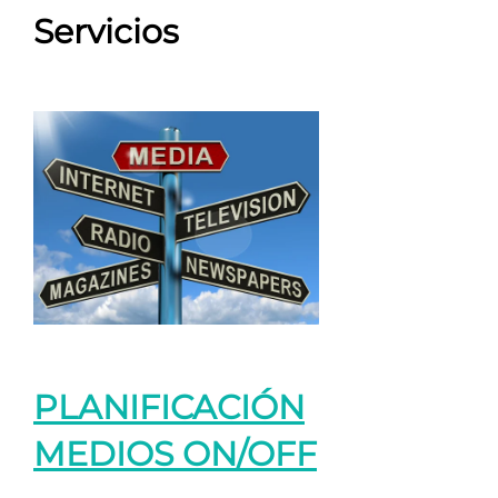
Servicios
PLANIFICACIÓN
MEDIOS ON/OFF