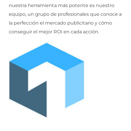
nuestra herramienta más potente es nuestro
equipo, un grupo de profesionales que conoce a
la perfección el mercado publicitario y cómo
conseguir el mejor ROI en cada acción.