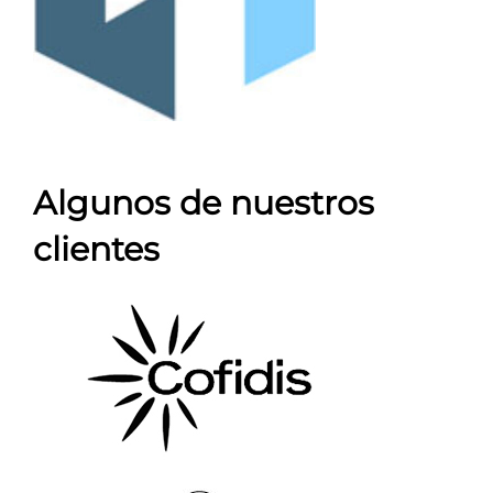
Algunos de nuestros
clientes