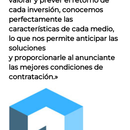
valorar y prever el retorno de
cada inversión, conocemos
perfectamente las
características de cada medio,
lo que nos permite anticipar las
soluciones
y proporcionarle al anunciante
las mejores condiciones de
contratación.»