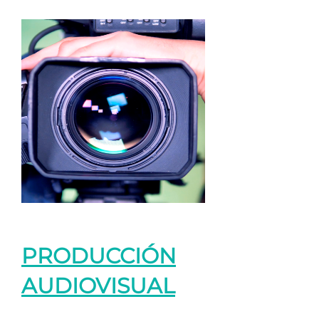
PRODUCCIÓN
AUDIOVISUAL