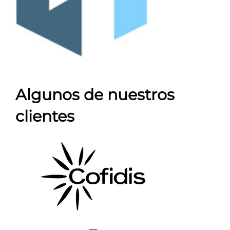
Algunos de nuestros
clientes