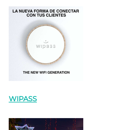
WIPASS