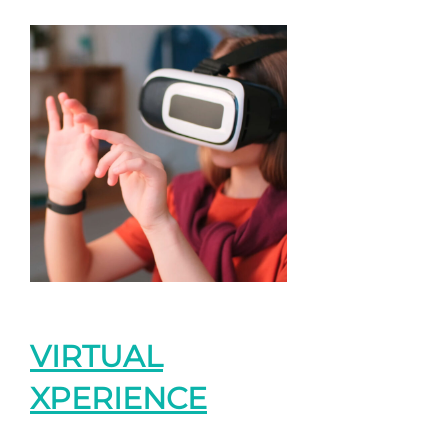
VIRTUAL
XPERIENCE