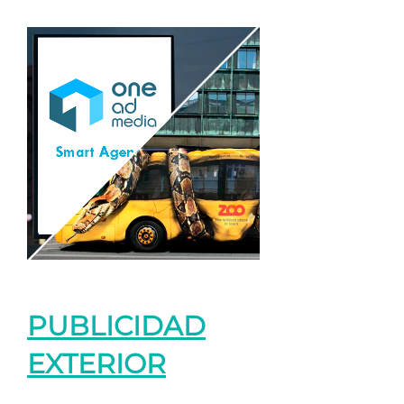
PUBLICIDAD
EXTERIOR