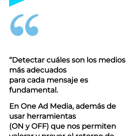
“Detectar cuáles son los medios
más adecuados
para cada mensaje es
fundamental.
En
One Ad Media
, además de
usar herramientas
(ON y OFF) que nos permiten