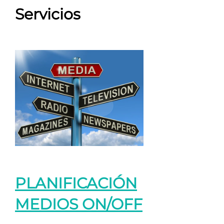
Servicios
PLANIFICACIÓN
MEDIOS ON/OFF