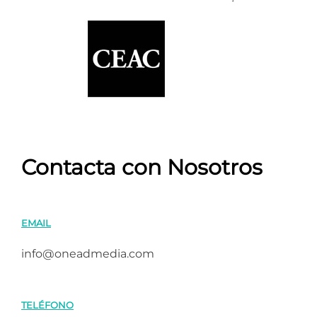
Contacta con Nosotros
EMAIL
info@oneadmedia.com
TELÉFONO