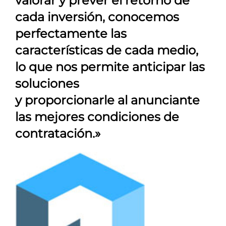
valorar y prever el retorno de
cada inversión, conocemos
perfectamente las
características de cada medio,
lo que nos permite anticipar las
soluciones
y proporcionarle al anunciante
las mejores condiciones de
contratación.»