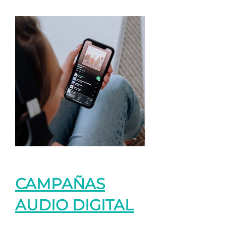
CAMPAÑAS
AUDIO DIGITAL