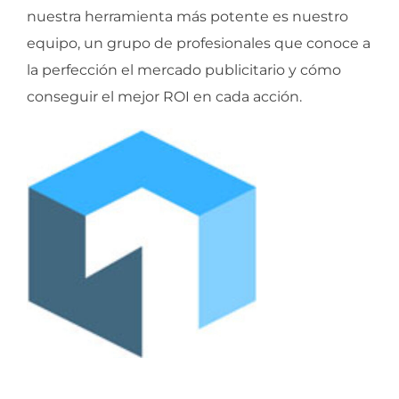
nuestra herramienta más potente es nuestro
equipo, un grupo de profesionales que conoce a
la perfección el mercado publicitario y cómo
conseguir el mejor ROI en cada acción.