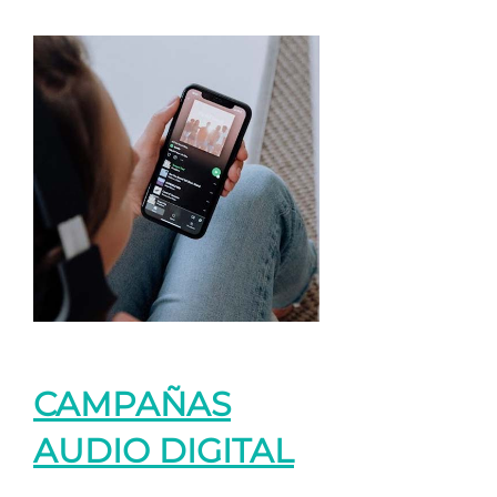
CAMPAÑAS
AUDIO DIGITAL