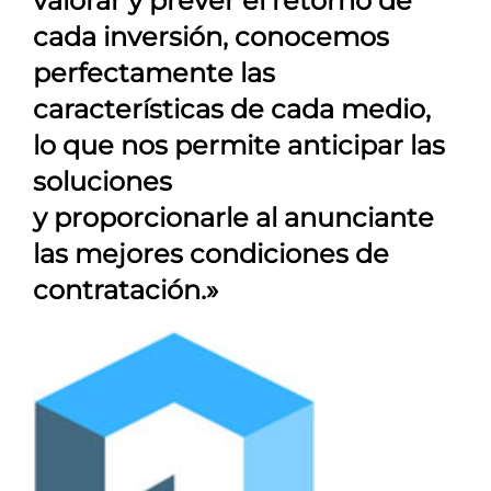
valorar y prever el retorno de
cada inversión, conocemos
perfectamente las
características de cada medio,
lo que nos permite anticipar las
soluciones
y proporcionarle al anunciante
las mejores condiciones de
contratación.»