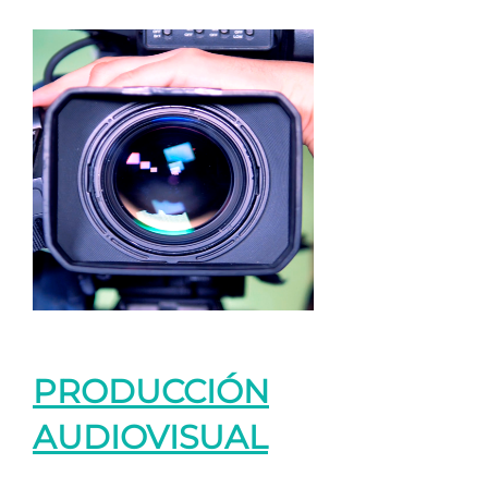
PRODUCCIÓN
AUDIOVISUAL