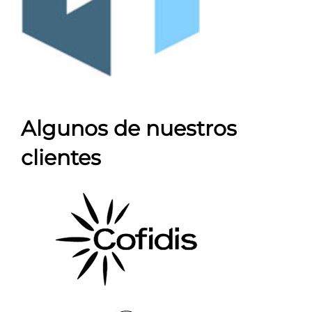
Algunos de nuestros
clientes