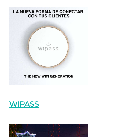
WIPASS