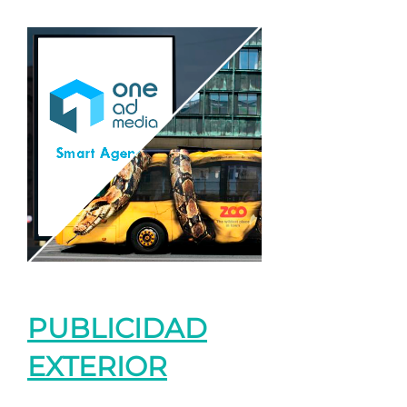
PUBLICIDAD
EXTERIOR