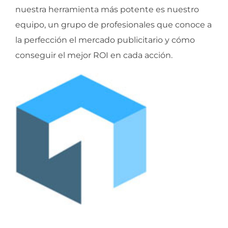
nuestra herramienta más potente es nuestro
equipo, un grupo de profesionales que conoce a
la perfección el mercado publicitario y cómo
conseguir el mejor ROI en cada acción.