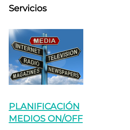
Servicios
PLANIFICACIÓN
MEDIOS ON/OFF