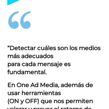
“Detectar cuáles son los medios
más adecuados
para cada mensaje es
fundamental.
En
One Ad Media
, además de
usar herramientas
(ON y OFF) que nos permiten