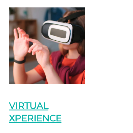
VIRTUAL
XPERIENCE