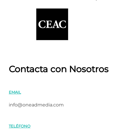
Contacta con Nosotros
EMAIL
info@oneadmedia.com
TELÉFONO