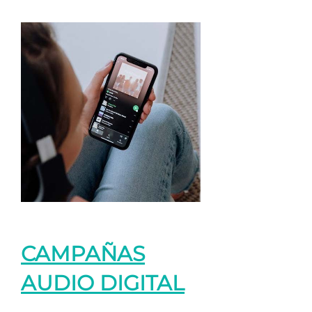
CAMPAÑAS
AUDIO DIGITAL