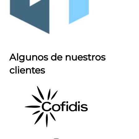
Algunos de nuestros
clientes