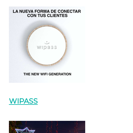
WIPASS