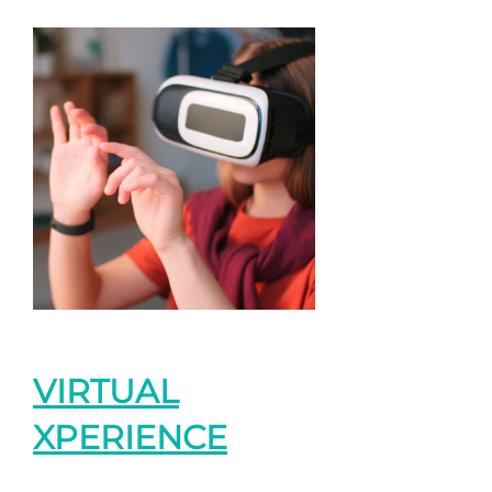
VIRTUAL
XPERIENCE