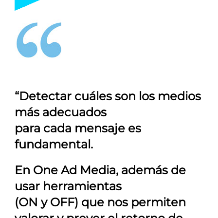
“Detectar cuáles son los medios
más adecuados
para cada mensaje es
fundamental.
En
One Ad Media
, además de
usar herramientas
(ON y OFF) que nos permiten