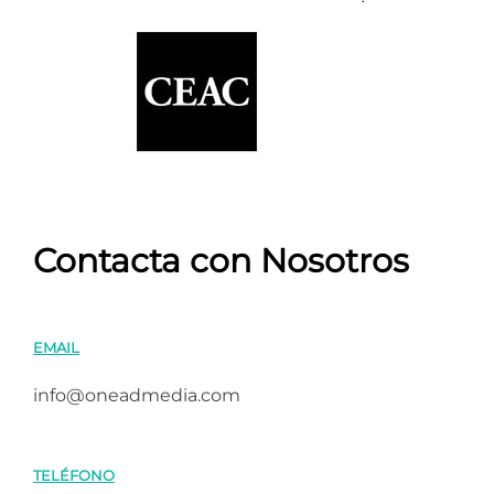
Contacta con Nosotros
EMAIL
info@oneadmedia.com
TELÉFONO