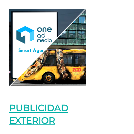
PUBLICIDAD
EXTERIOR