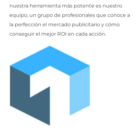
nuestra herramienta más potente es nuestro
equipo, un grupo de profesionales que conoce a
la perfección el mercado publicitario y cómo
conseguir el mejor ROI en cada acción.