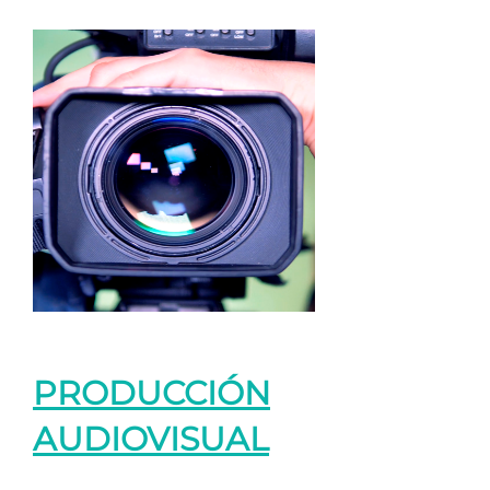
PRODUCCIÓN
AUDIOVISUAL