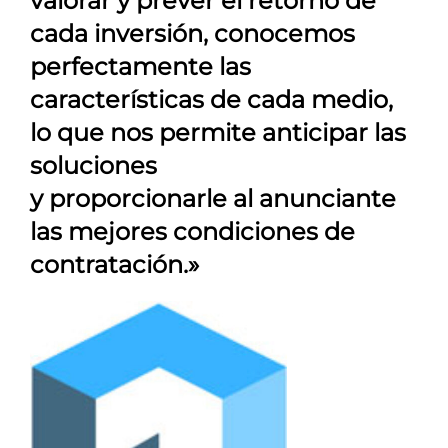
valorar y prever el retorno de
cada inversión, conocemos
perfectamente las
características de cada medio,
lo que nos permite anticipar las
soluciones
y proporcionarle al anunciante
las mejores condiciones de
contratación.»