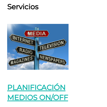
Servicios
PLANIFICACIÓN
MEDIOS ON/OFF