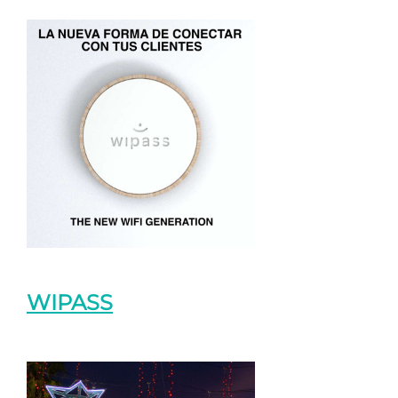
WIPASS