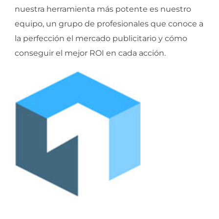
nuestra herramienta más potente es nuestro
equipo, un grupo de profesionales que conoce a
la perfección el mercado publicitario y cómo
conseguir el mejor ROI en cada acción.