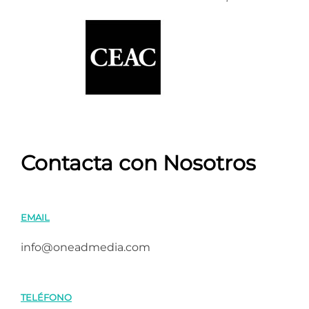
Contacta con Nosotros
EMAIL
info@oneadmedia.com
TELÉFONO