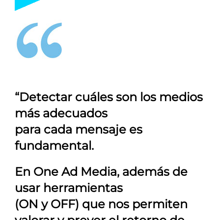
“Detectar cuáles son los medios
más adecuados
para cada mensaje es
fundamental.
En
One Ad Media
, además de
usar herramientas
(ON y OFF) que nos permiten