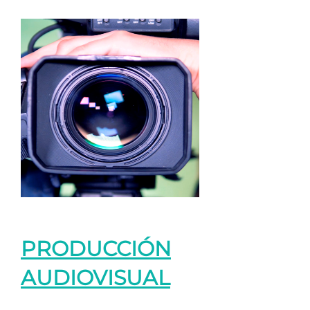
PRODUCCIÓN
AUDIOVISUAL