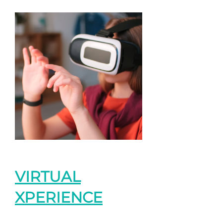
VIRTUAL
XPERIENCE