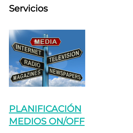
Servicios
PLANIFICACIÓN
MEDIOS ON/OFF