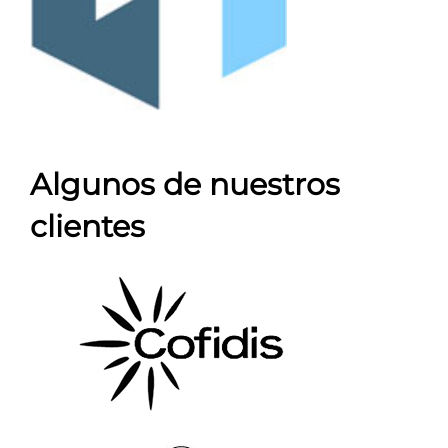
Algunos de nuestros
clientes