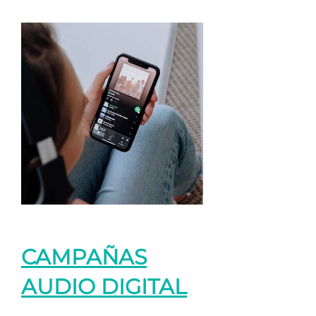
CAMPAÑAS
AUDIO DIGITAL