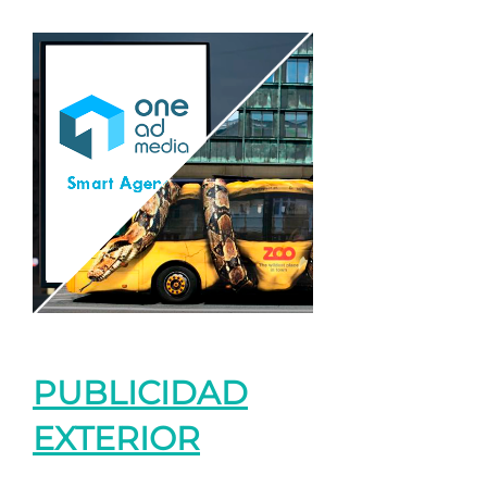
PUBLICIDAD
EXTERIOR