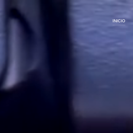
INICIO