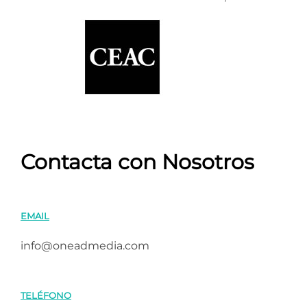
Contacta con Nosotros
EMAIL
info@oneadmedia.com
TELÉFONO