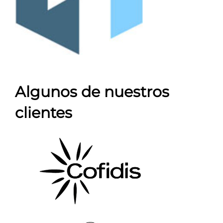
Algunos de nuestros
clientes