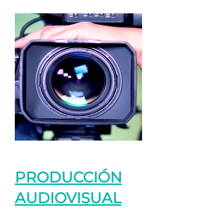
PRODUCCIÓN
AUDIOVISUAL