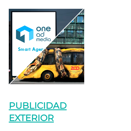
PUBLICIDAD
EXTERIOR