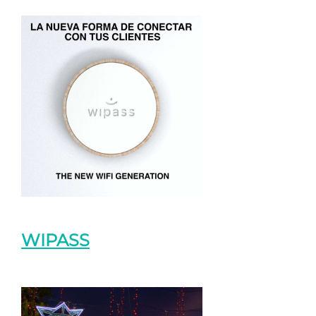
WIPASS