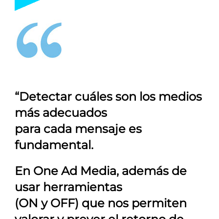
“Detectar cuáles son los medios
más adecuados
para cada mensaje es
fundamental.
En
One Ad Media
, además de
usar herramientas
(ON y OFF) que nos permiten