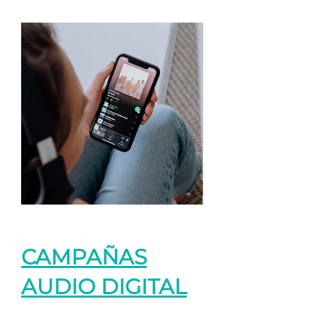
CAMPAÑAS
AUDIO DIGITAL