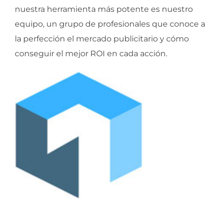
nuestra herramienta más potente es nuestro
equipo, un grupo de profesionales que conoce a
la perfección el mercado publicitario y cómo
conseguir el mejor ROI en cada acción.