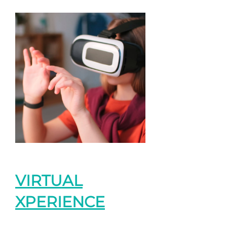
VIRTUAL
XPERIENCE