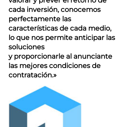
valorar y prever el retorno de
cada inversión, conocemos
perfectamente las
características de cada medio,
lo que nos permite anticipar las
soluciones
y proporcionarle al anunciante
las mejores condiciones de
contratación.»