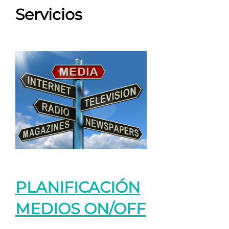
Servicios
PLANIFICACIÓN
MEDIOS ON/OFF