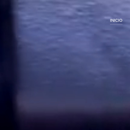
INICIO