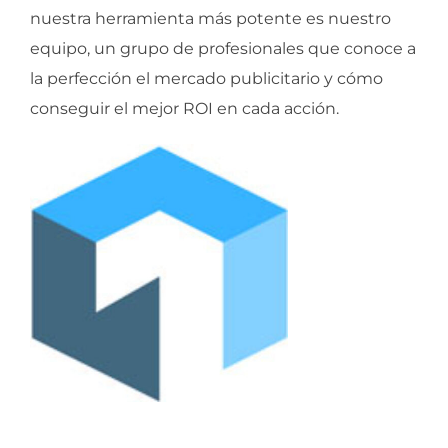
nuestra herramienta más potente es nuestro
equipo, un grupo de profesionales que conoce a
la perfección el mercado publicitario y cómo
conseguir el mejor ROI en cada acción.