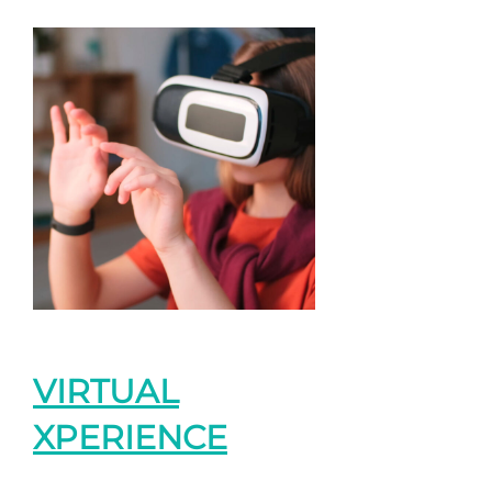
VIRTUAL
XPERIENCE