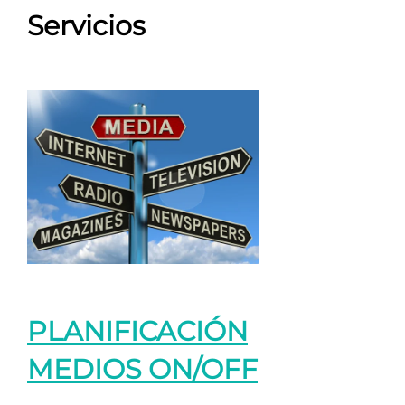
Servicios
PLANIFICACIÓN
MEDIOS ON/OFF