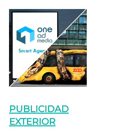
PUBLICIDAD
EXTERIOR