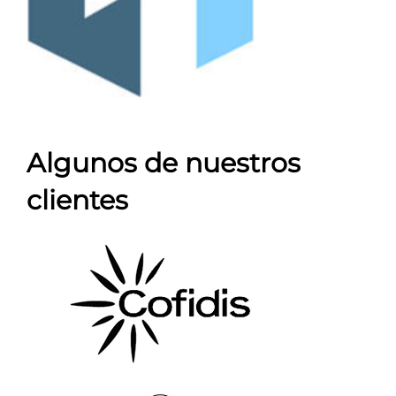
Algunos de nuestros
clientes