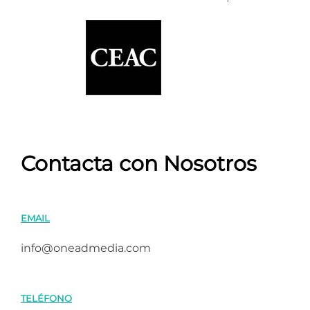
Contacta con Nosotros
EMAIL
info@oneadmedia.com
TELÉFONO