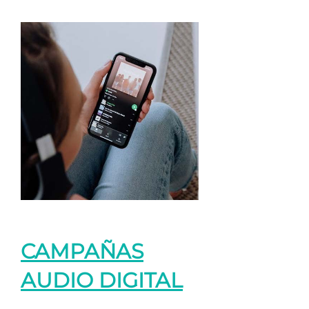
CAMPAÑAS
AUDIO DIGITAL