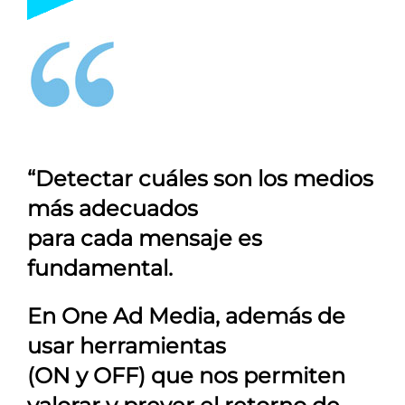
“Detectar cuáles son los medios
más adecuados
para cada mensaje es
fundamental.
En
One Ad Media
, además de
usar herramientas
(ON y OFF) que nos permiten