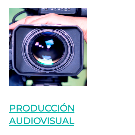
PRODUCCIÓN
AUDIOVISUAL