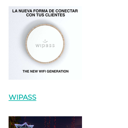
WIPASS