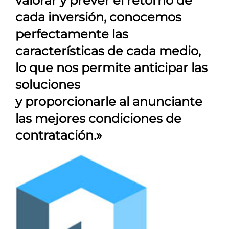
valorar y prever el retorno de
cada inversión, conocemos
perfectamente las
características de cada medio,
lo que nos permite anticipar las
soluciones
y proporcionarle al anunciante
las mejores condiciones de
contratación.»