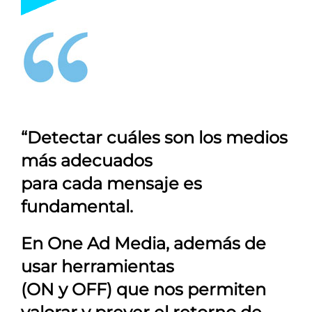
“Detectar cuáles son los medios
más adecuados
para cada mensaje es
fundamental.
En
One Ad Media
, además de
usar herramientas
(ON y OFF) que nos permiten