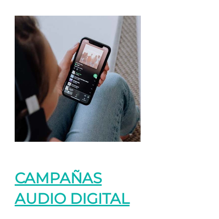
CAMPAÑAS
AUDIO DIGITAL