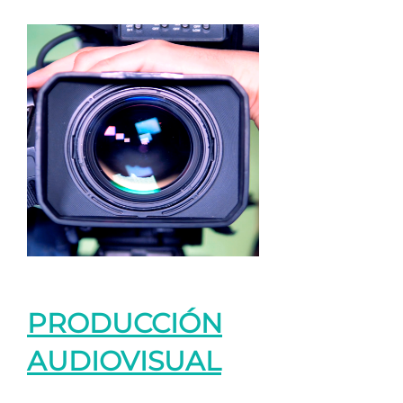
PRODUCCIÓN
AUDIOVISUAL