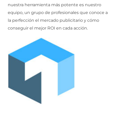
nuestra herramienta más potente es nuestro
equipo, un grupo de profesionales que conoce a
la perfección el mercado publicitario y cómo
conseguir el mejor ROI en cada acción.