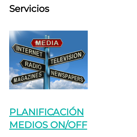
Servicios
PLANIFICACIÓN
MEDIOS ON/OFF