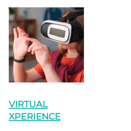
VIRTUAL
XPERIENCE