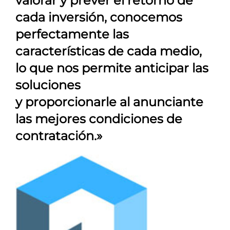
valorar y prever el retorno de
cada inversión, conocemos
perfectamente las
características de cada medio,
lo que nos permite anticipar las
soluciones
y proporcionarle al anunciante
las mejores condiciones de
contratación.»