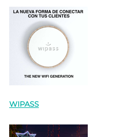
WIPASS