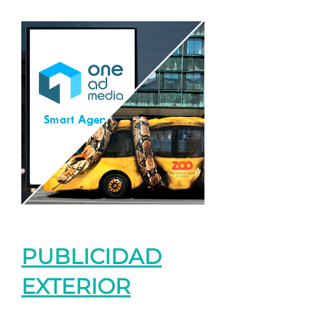
PUBLICIDAD
EXTERIOR