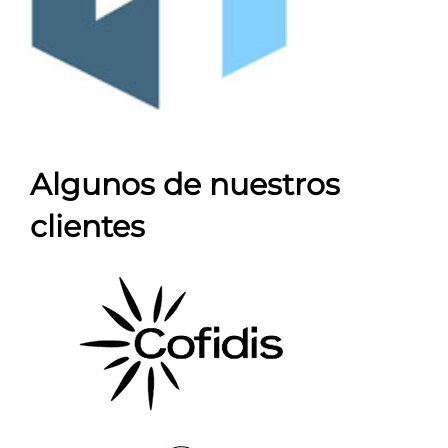
Algunos de nuestros
clientes