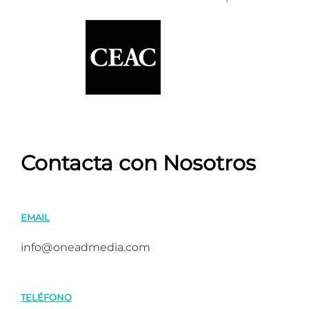
Contacta con Nosotros
EMAIL
info@oneadmedia.com
TELÉFONO