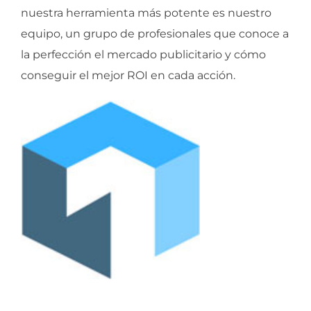
nuestra herramienta más potente es nuestro
equipo, un grupo de profesionales que conoce a
la perfección el mercado publicitario y cómo
conseguir el mejor ROI en cada acción.