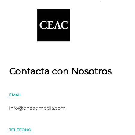
Contacta con Nosotros
EMAIL
info@oneadmedia.com
TELÉFONO