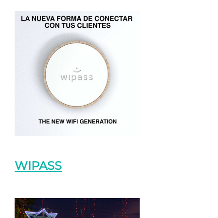
WIPASS