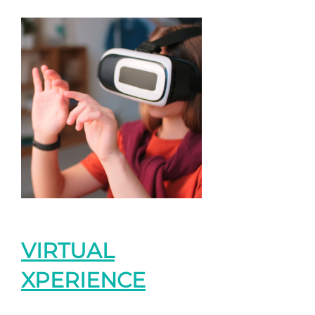
VIRTUAL
XPERIENCE