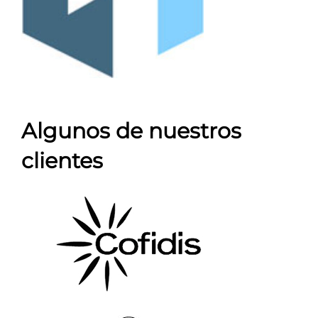
Algunos de nuestros
clientes