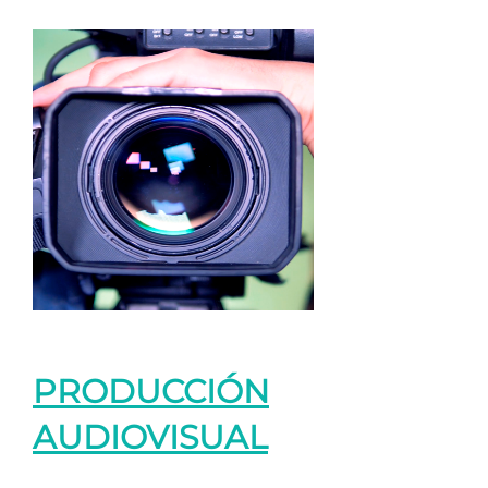
PRODUCCIÓN
AUDIOVISUAL