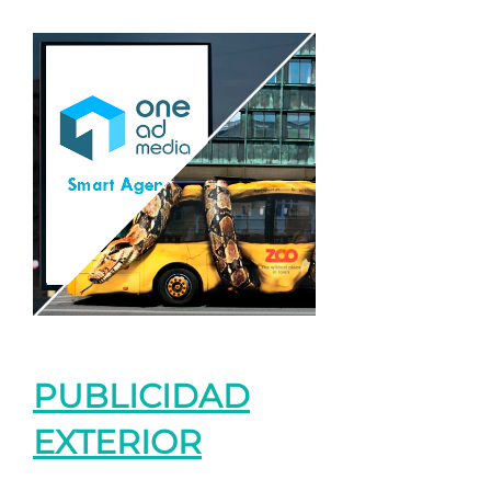
PUBLICIDAD
EXTERIOR