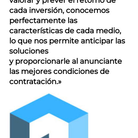
valorar y prever el retorno de
cada inversión, conocemos
perfectamente las
características de cada medio,
lo que nos permite anticipar las
soluciones
y proporcionarle al anunciante
las mejores condiciones de
contratación.»