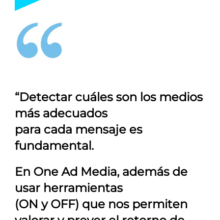
“Detectar cuáles son los medios
más adecuados
para cada mensaje es
fundamental.
En
One Ad Media
, además de
usar herramientas
(ON y OFF) que nos permiten