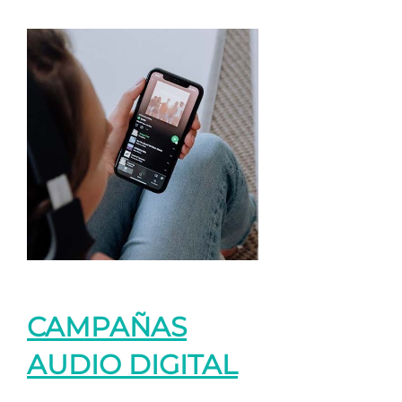
CAMPAÑAS
AUDIO DIGITAL