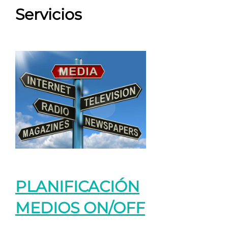
Servicios
PLANIFICACIÓN
MEDIOS ON/OFF