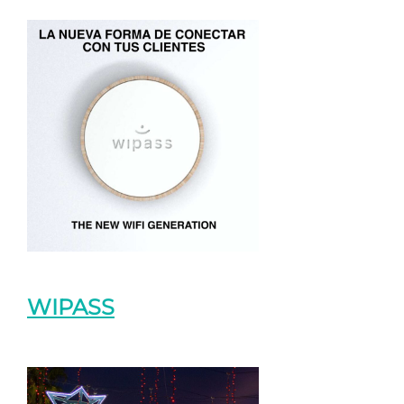
WIPASS