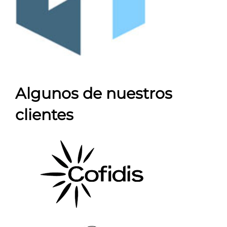
Algunos de nuestros
clientes