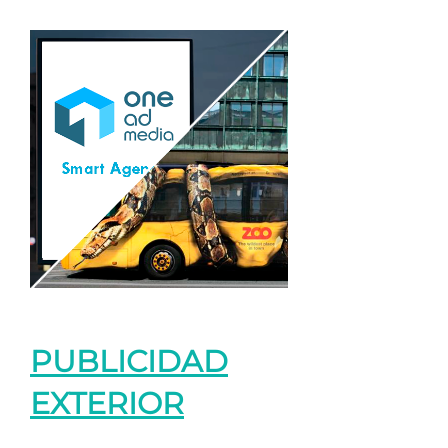
PUBLICIDAD
EXTERIOR