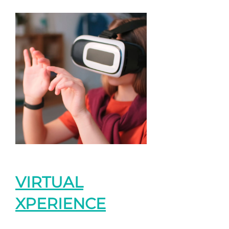
VIRTUAL
XPERIENCE