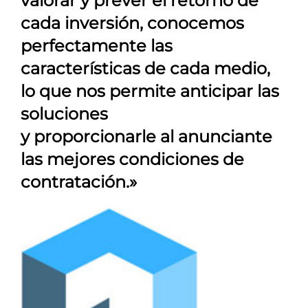
valorar y prever el retorno de
cada inversión, conocemos
perfectamente las
características de cada medio,
lo que nos permite anticipar las
soluciones
y proporcionarle al anunciante
las mejores condiciones de
contratación.»