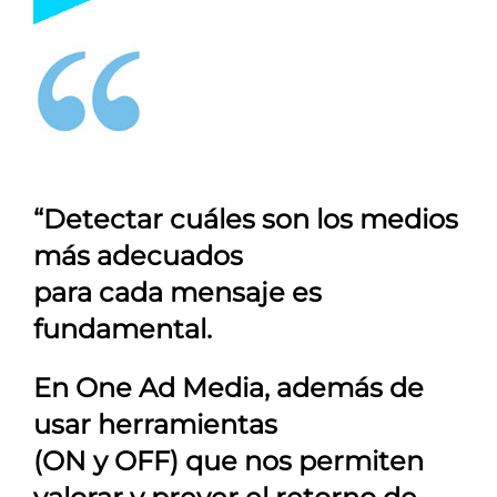
“Detectar cuáles son los medios
más adecuados
para cada mensaje es
fundamental.
En
One Ad Media
, además de
usar herramientas
(ON y OFF) que nos permiten