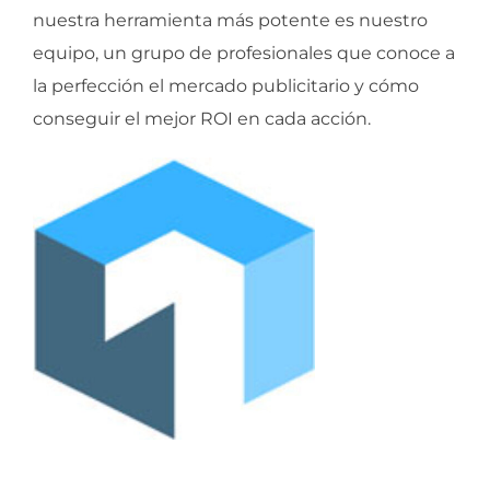
nuestra herramienta más potente es nuestro
equipo, un grupo de profesionales que conoce a
la perfección el mercado publicitario y cómo
conseguir el mejor ROI en cada acción.