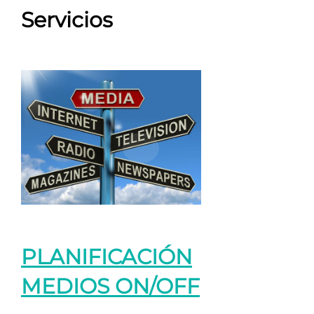
Servicios
PLANIFICACIÓN
MEDIOS ON/OFF