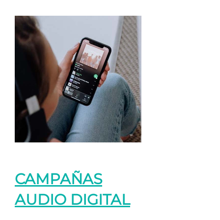
CAMPAÑAS
AUDIO DIGITAL