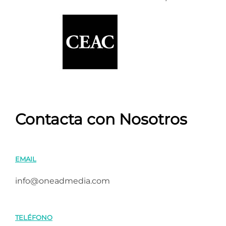
Contacta con Nosotros
EMAIL
info@oneadmedia.com
TELÉFONO