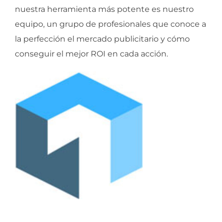
nuestra herramienta más potente es nuestro
equipo, un grupo de profesionales que conoce a
la perfección el mercado publicitario y cómo
conseguir el mejor ROI en cada acción.