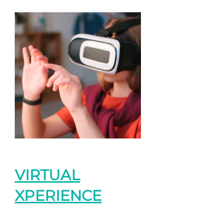
VIRTUAL
XPERIENCE