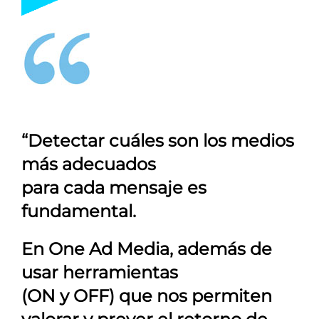
“Detectar cuáles son los medios
más adecuados
para cada mensaje es
fundamental.
En
One Ad Media
, además de
usar herramientas
(ON y OFF) que nos permiten