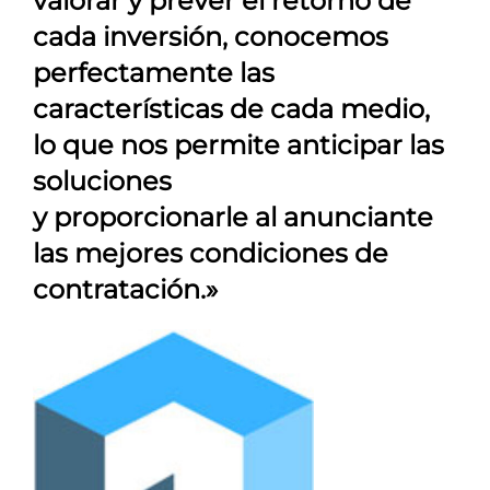
valorar y prever el retorno de
cada inversión, conocemos
perfectamente las
características de cada medio,
lo que nos permite anticipar las
soluciones
y proporcionarle al anunciante
las mejores condiciones de
contratación.»