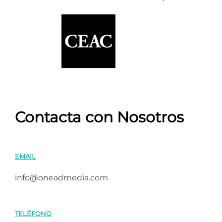
Contacta con Nosotros
EMAIL
info@oneadmedia.com
TELÉFONO