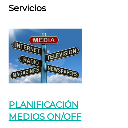
Servicios
PLANIFICACIÓN
MEDIOS ON/OFF