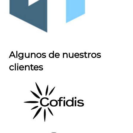
Algunos de nuestros
clientes