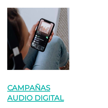
CAMPAÑAS
AUDIO DIGITAL