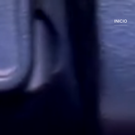
INICIO