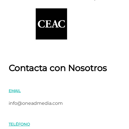
Contacta con Nosotros
EMAIL
info@oneadmedia.com
TELÉFONO