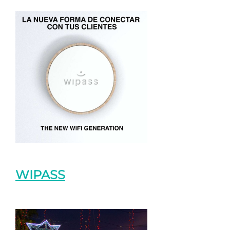
WIPASS