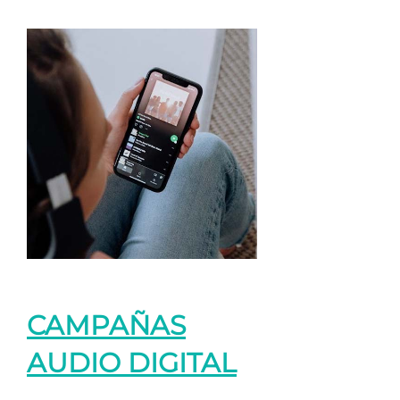
CAMPAÑAS
AUDIO DIGITAL