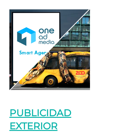
PUBLICIDAD
EXTERIOR