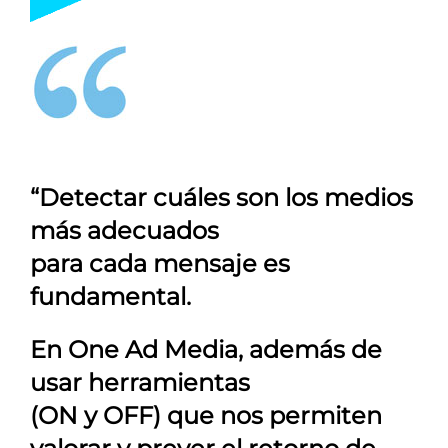
“Detectar cuáles son los medios
más adecuados
para cada mensaje es
fundamental.
En
One Ad Media
, además de
usar herramientas
(ON y OFF) que nos permiten