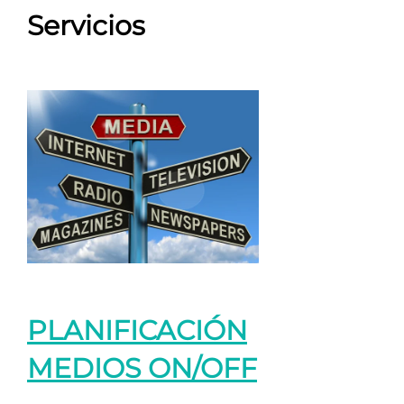
Servicios
PLANIFICACIÓN
MEDIOS ON/OFF