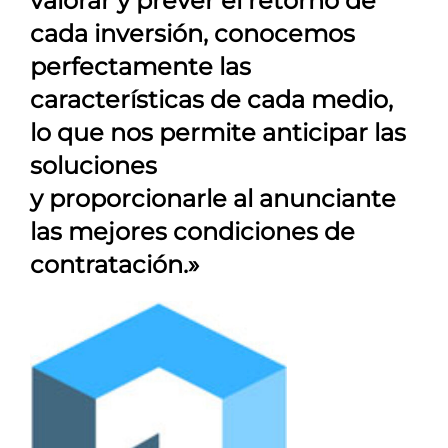
valorar y prever el retorno de
cada inversión, conocemos
perfectamente las
características de cada medio,
lo que nos permite anticipar las
soluciones
y proporcionarle al anunciante
las mejores condiciones de
contratación.»