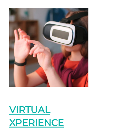
VIRTUAL
XPERIENCE