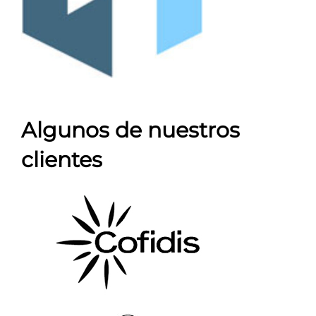
Algunos de nuestros
clientes