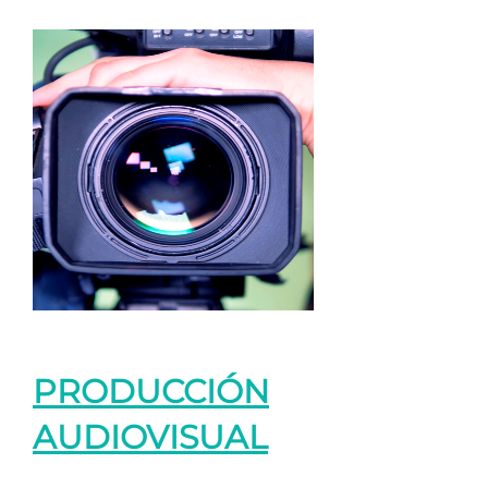
PRODUCCIÓN
AUDIOVISUAL