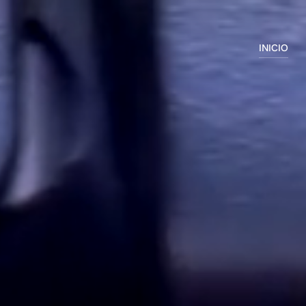
INICIO