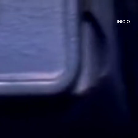
INICIO