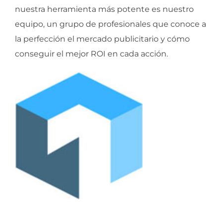
nuestra herramienta más potente es nuestro
equipo, un grupo de profesionales que conoce a
la perfección el mercado publicitario y cómo
conseguir el mejor ROI en cada acción.