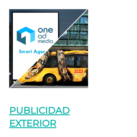
PUBLICIDAD
EXTERIOR