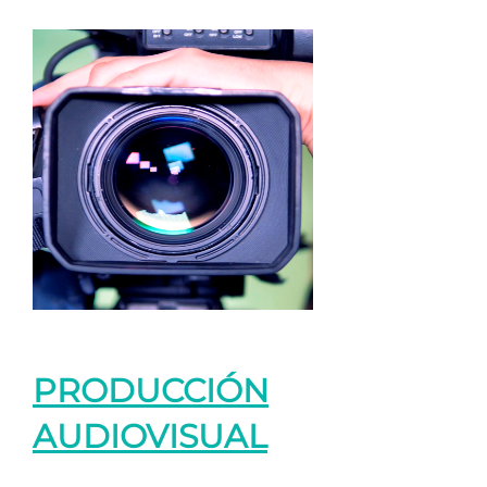
PRODUCCIÓN
AUDIOVISUAL