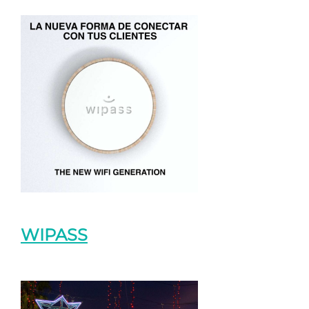
WIPASS