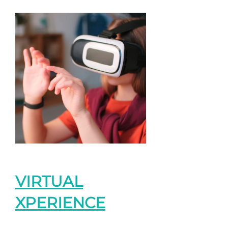
VIRTUAL
XPERIENCE