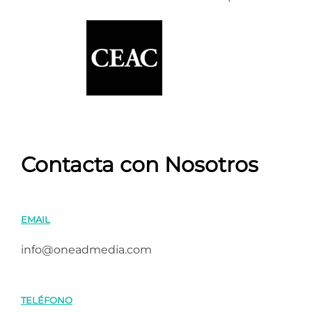
Contacta con Nosotros
EMAIL
info@oneadmedia.com
TELÉFONO