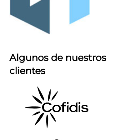
Algunos de nuestros
clientes