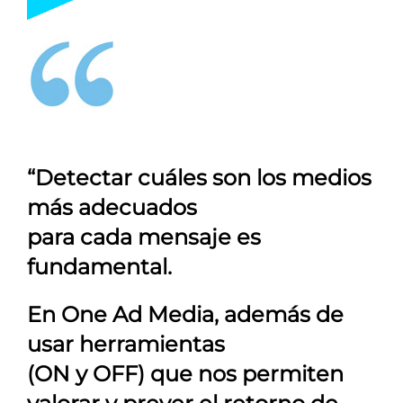
“Detectar cuáles son los medios
más adecuados
para cada mensaje es
fundamental.
En
One Ad Media
, además de
usar herramientas
(ON y OFF) que nos permiten