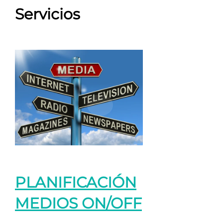
Servicios
PLANIFICACIÓN
MEDIOS ON/OFF