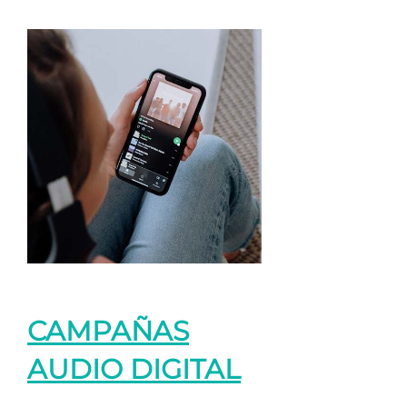
CAMPAÑAS
AUDIO DIGITAL