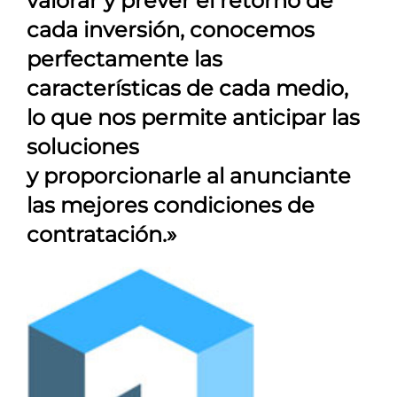
valorar y prever el retorno de
cada inversión, conocemos
perfectamente las
características de cada medio,
lo que nos permite anticipar las
soluciones
y proporcionarle al anunciante
las mejores condiciones de
contratación.»