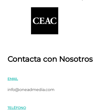
Contacta con Nosotros
EMAIL
info@oneadmedia.com
TELÉFONO