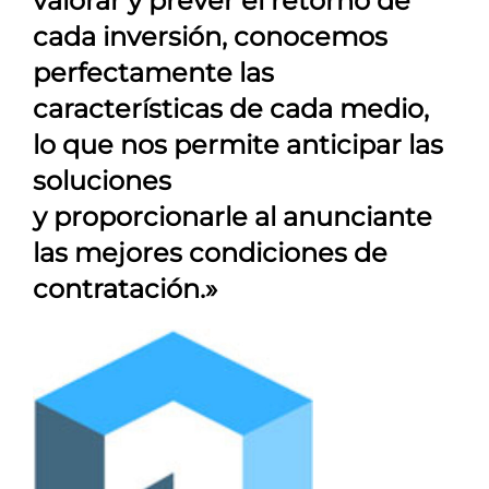
valorar y prever el retorno de
cada inversión, conocemos
perfectamente las
características de cada medio,
lo que nos permite anticipar las
soluciones
y proporcionarle al anunciante
las mejores condiciones de
contratación.»