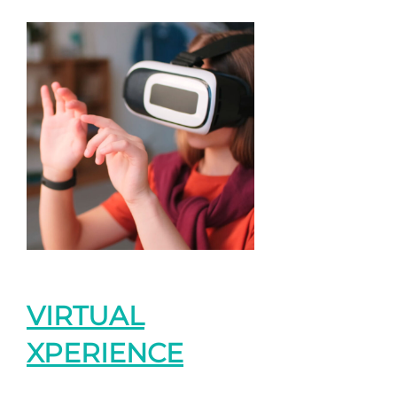
VIRTUAL
XPERIENCE