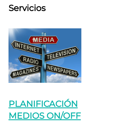
Servicios
PLANIFICACIÓN
MEDIOS ON/OFF