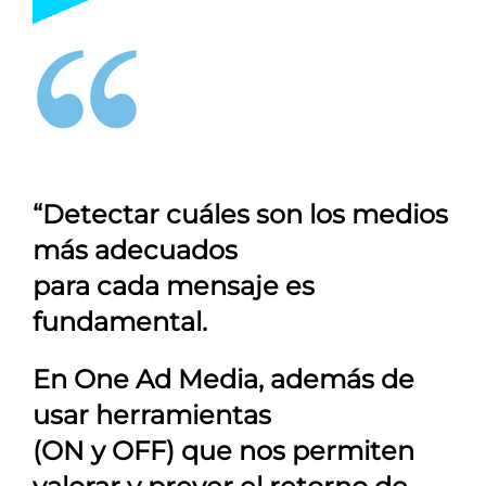
“Detectar cuáles son los medios
más adecuados
para cada mensaje es
fundamental.
En
One Ad Media
, además de
usar herramientas
(ON y OFF) que nos permiten