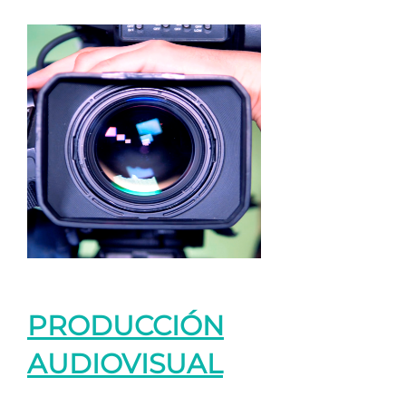
PRODUCCIÓN
AUDIOVISUAL