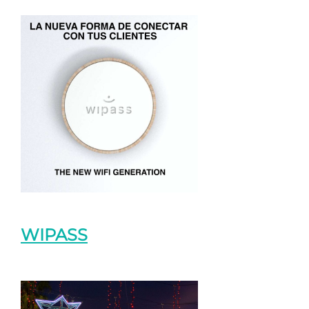
WIPASS