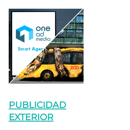
PUBLICIDAD
EXTERIOR