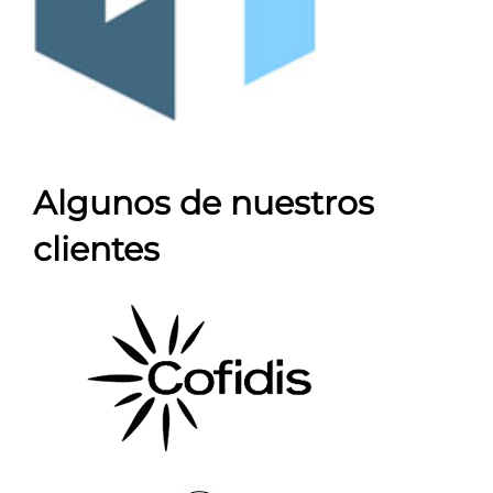
Algunos de nuestros
clientes