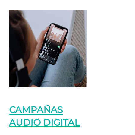
CAMPAÑAS
AUDIO DIGITAL