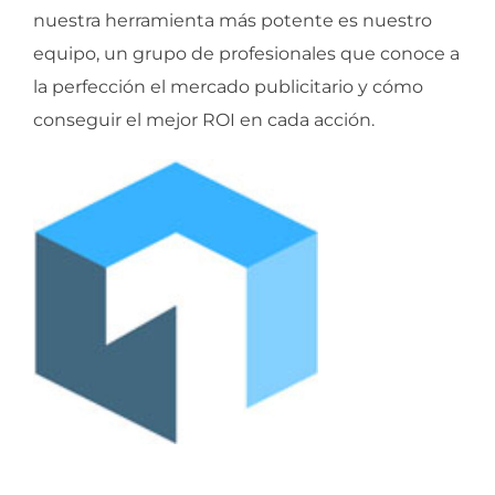
nuestra herramienta más potente es nuestro
equipo, un grupo de profesionales que conoce a
la perfección el mercado publicitario y cómo
conseguir el mejor ROI en cada acción.