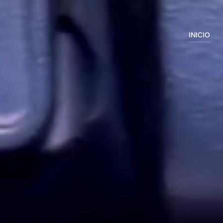
INICIO