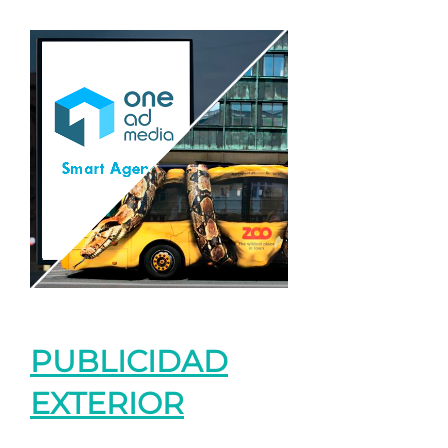
PUBLICIDAD
EXTERIOR