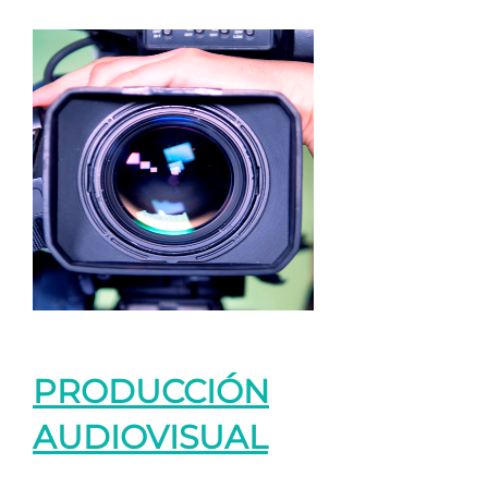
PRODUCCIÓN
AUDIOVISUAL