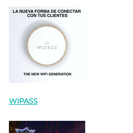
WIPASS