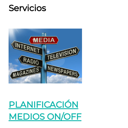
Servicios
PLANIFICACIÓN
MEDIOS ON/OFF