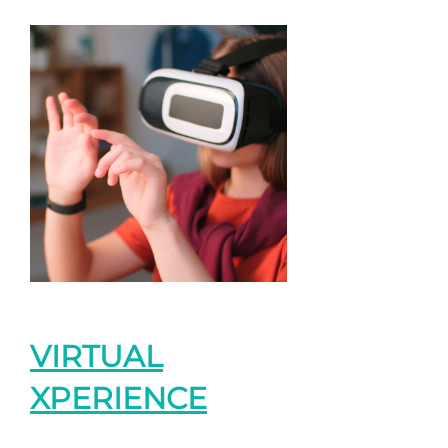
VIRTUAL
XPERIENCE