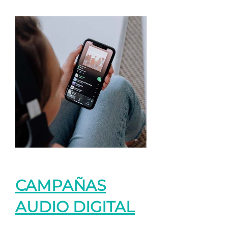
CAMPAÑAS
AUDIO DIGITAL