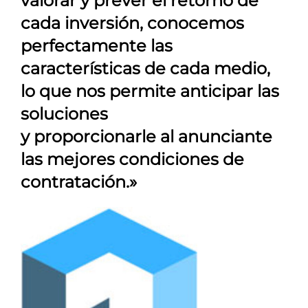
valorar y prever el retorno de
cada inversión, conocemos
perfectamente las
características de cada medio,
lo que nos permite anticipar las
soluciones
y proporcionarle al anunciante
las mejores condiciones de
contratación.»