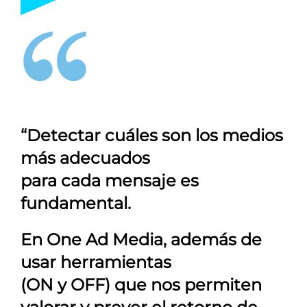
“Detectar cuáles son los medios
más adecuados
para cada mensaje es
fundamental.
En
One Ad Media
, además de
usar herramientas
(ON y OFF) que nos permiten