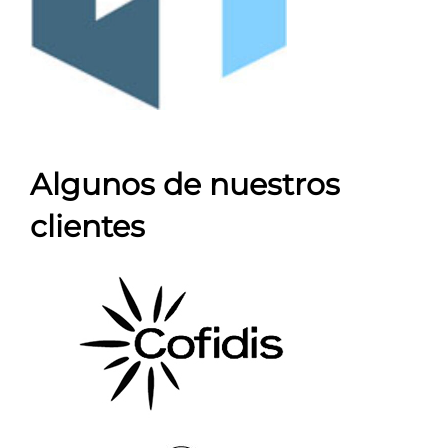
Algunos de nuestros
clientes