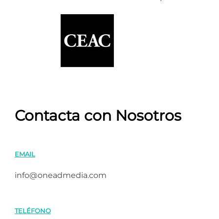
Contacta con Nosotros
EMAIL
info@oneadmedia.com
TELÉFONO