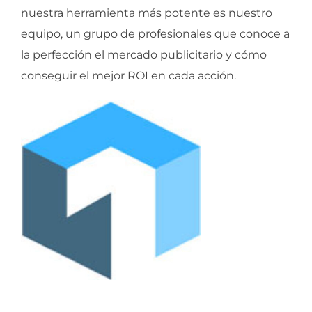
nuestra herramienta más potente es nuestro
equipo, un grupo de profesionales que conoce a
la perfección el mercado publicitario y cómo
conseguir el mejor ROI en cada acción.