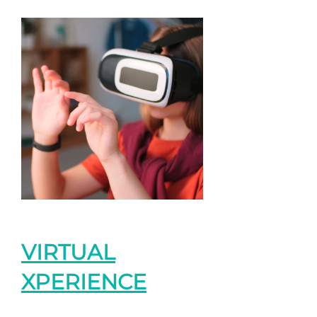
VIRTUAL
XPERIENCE