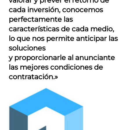
valorar y prever el retorno de
cada inversión, conocemos
perfectamente las
características de cada medio,
lo que nos permite anticipar las
soluciones
y proporcionarle al anunciante
las mejores condiciones de
contratación.»