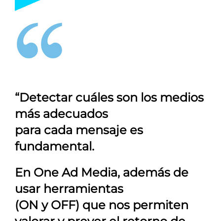
“Detectar cuáles son los medios
más adecuados
para cada mensaje es
fundamental.
En
One Ad Media
, además de
usar herramientas
(ON y OFF) que nos permiten