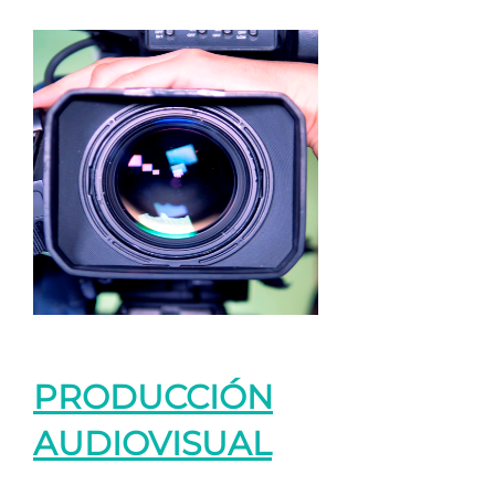
PRODUCCIÓN
AUDIOVISUAL