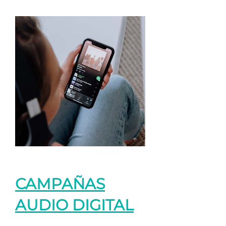
CAMPAÑAS
AUDIO DIGITAL