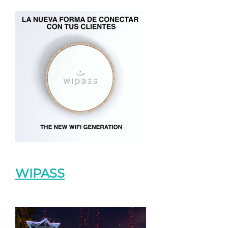
WIPASS