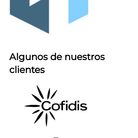
Algunos de nuestros
clientes