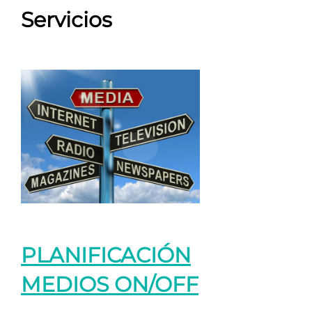
Servicios
PLANIFICACIÓN
MEDIOS ON/OFF