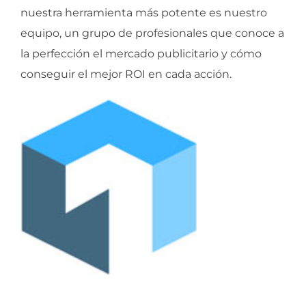
nuestra herramienta más potente es nuestro
equipo, un grupo de profesionales que conoce a
la perfección el mercado publicitario y cómo
conseguir el mejor ROI en cada acción.