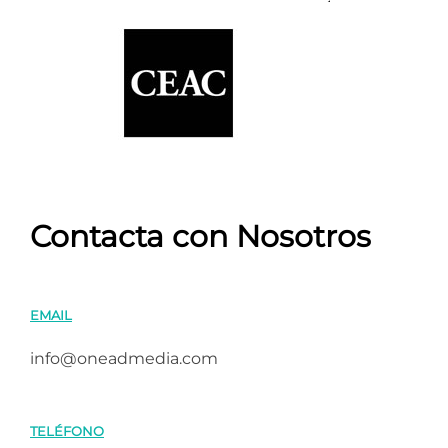
Contacta con Nosotros
EMAIL
info@oneadmedia.com
TELÉFONO