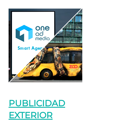
PUBLICIDAD
EXTERIOR