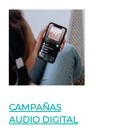
CAMPAÑAS
AUDIO DIGITAL