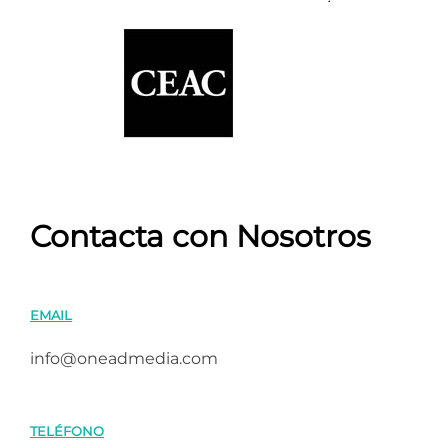
Contacta con Nosotros
EMAIL
info@oneadmedia.com
TELÉFONO