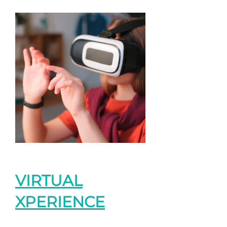
VIRTUAL
XPERIENCE