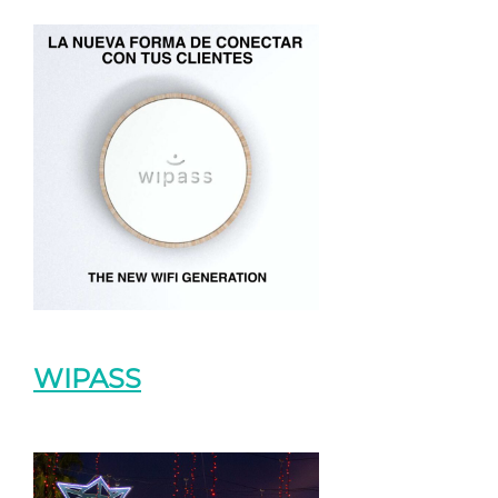
WIPASS