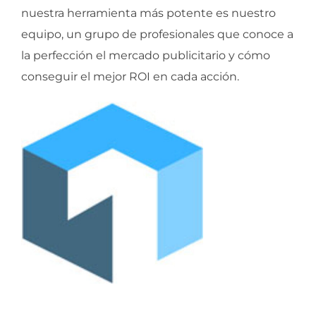
nuestra herramienta más potente es nuestro
equipo, un grupo de profesionales que conoce a
la perfección el mercado publicitario y cómo
conseguir el mejor ROI en cada acción.