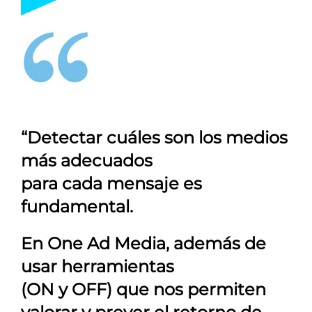
“Detectar cuáles son los medios
más adecuados
para cada mensaje es
fundamental.
En
One Ad Media
, además de
usar herramientas
(ON y OFF) que nos permiten