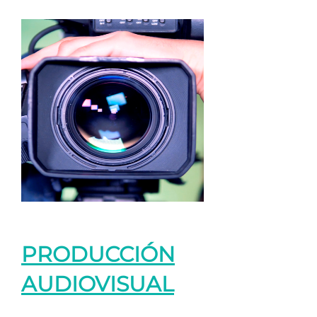
PRODUCCIÓN
AUDIOVISUAL