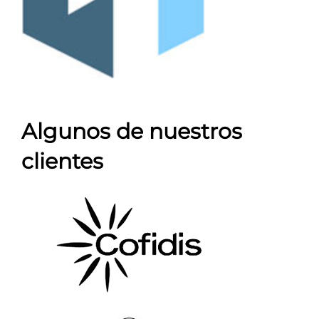
Algunos de nuestros
clientes