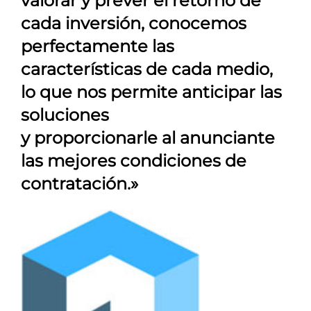
valorar y prever el retorno de
cada inversión, conocemos
perfectamente las
características de cada medio,
lo que nos permite anticipar las
soluciones
y proporcionarle al anunciante
las mejores condiciones de
contratación.»