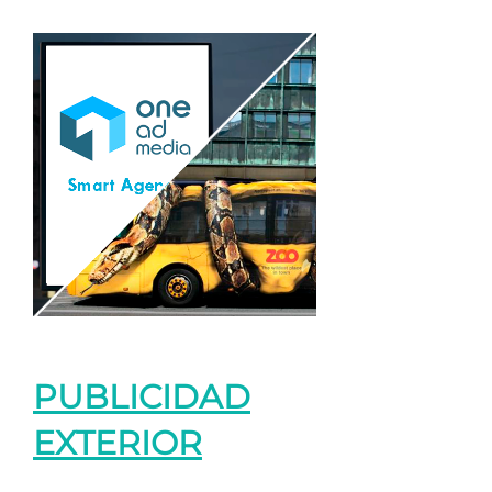
PUBLICIDAD
EXTERIOR