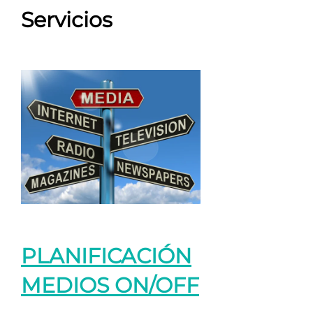
Servicios
PLANIFICACIÓN
MEDIOS ON/OFF