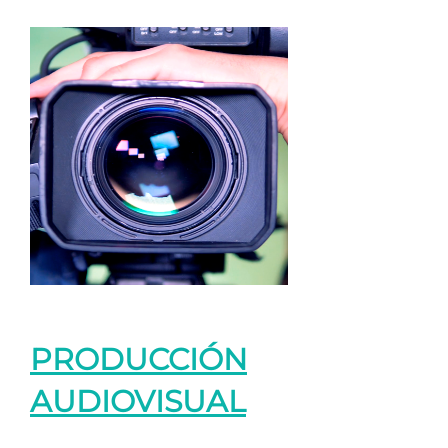
PRODUCCIÓN
AUDIOVISUAL