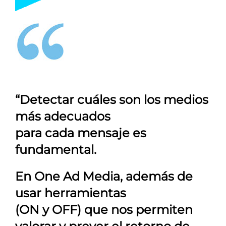
“Detectar cuáles son los medios
más adecuados
para cada mensaje es
fundamental.
En
One Ad Media
, además de
usar herramientas
(ON y OFF) que nos permiten