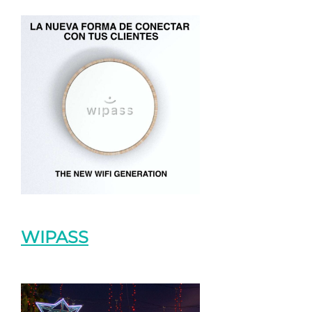
WIPASS