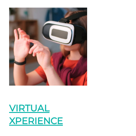
VIRTUAL
XPERIENCE