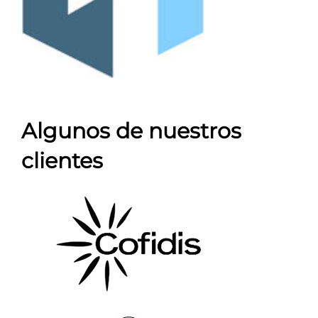
Algunos de nuestros
clientes