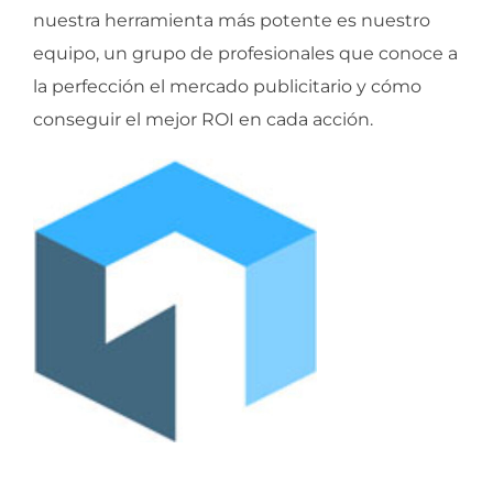
nuestra herramienta más potente es nuestro
equipo, un grupo de profesionales que conoce a
la perfección el mercado publicitario y cómo
conseguir el mejor ROI en cada acción.