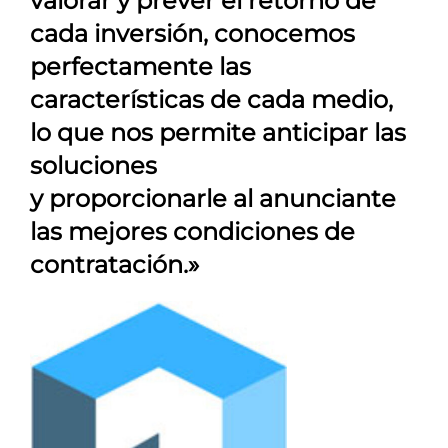
valorar y prever el retorno de
cada inversión, conocemos
perfectamente las
características de cada medio,
lo que nos permite anticipar las
soluciones
y proporcionarle al anunciante
las mejores condiciones de
contratación.»