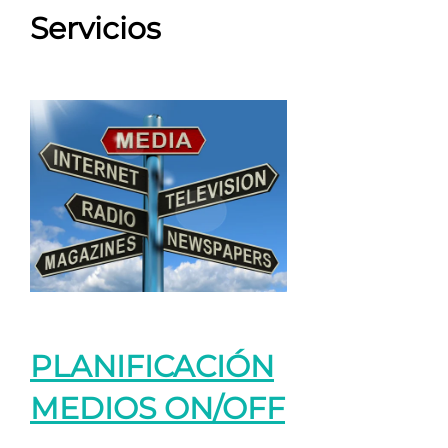
Servicios
PLANIFICACIÓN
MEDIOS ON/OFF