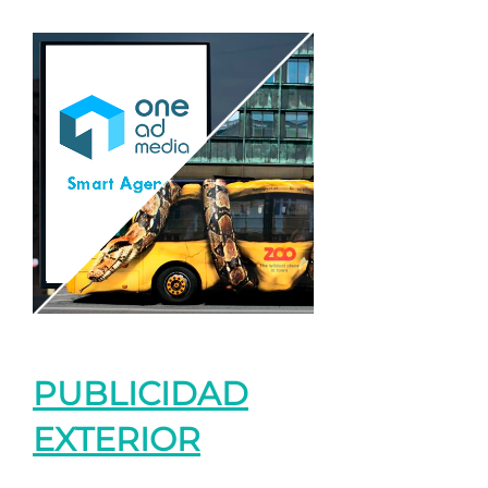
PUBLICIDAD
EXTERIOR