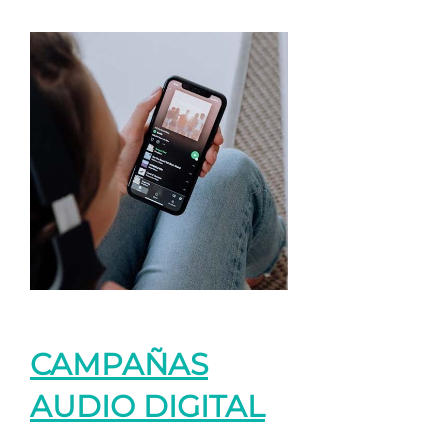
CAMPAÑAS
AUDIO DIGITAL