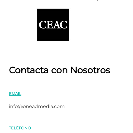
Contacta con Nosotros
EMAIL
info@oneadmedia.com
TELÉFONO