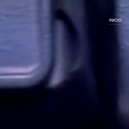
INICIO