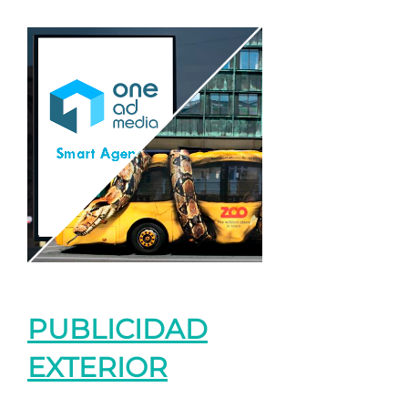
PUBLICIDAD
EXTERIOR