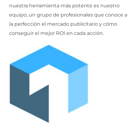
nuestra herramienta más potente es nuestro
equipo, un grupo de profesionales que conoce a
la perfección el mercado publicitario y cómo
conseguir el mejor ROI en cada acción.