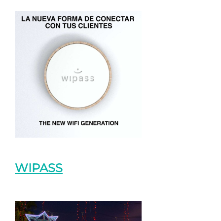
WIPASS