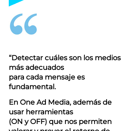
“Detectar cuáles son los medios
más adecuados
para cada mensaje es
fundamental.
En
One Ad Media
, además de
usar herramientas
(ON y OFF) que nos permiten