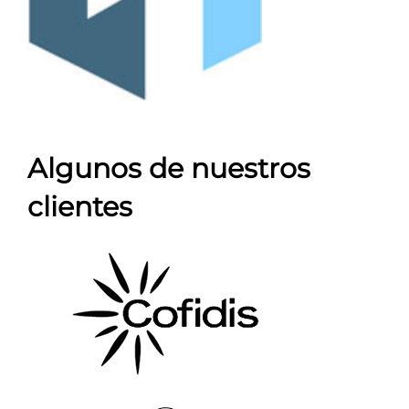
Algunos de nuestros
clientes