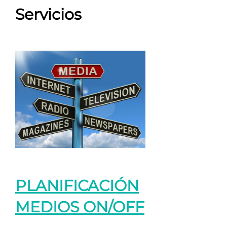
Servicios
PLANIFICACIÓN
MEDIOS ON/OFF