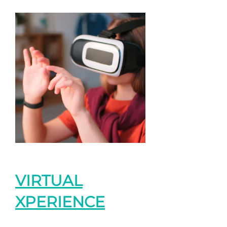
VIRTUAL
XPERIENCE