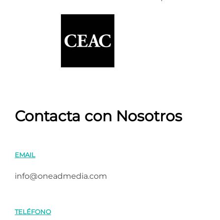
Contacta con Nosotros
EMAIL
info@oneadmedia.com
TELÉFONO