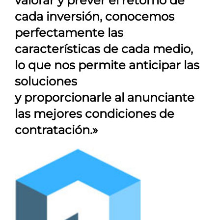
valorar y prever el retorno de
cada inversión, conocemos
perfectamente las
características de cada medio,
lo que nos permite anticipar las
soluciones
y proporcionarle al anunciante
las mejores condiciones de
contratación.»