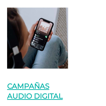
CAMPAÑAS
AUDIO DIGITAL