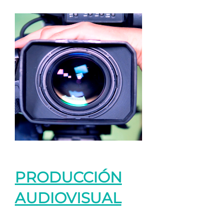
PRODUCCIÓN
AUDIOVISUAL