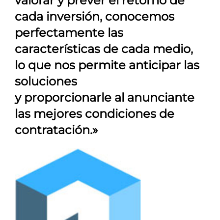
valorar y prever el retorno de
cada inversión, conocemos
perfectamente las
características de cada medio,
lo que nos permite anticipar las
soluciones
y proporcionarle al anunciante
las mejores condiciones de
contratación.»