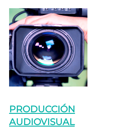
PRODUCCIÓN
AUDIOVISUAL