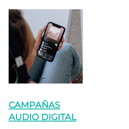
CAMPAÑAS
AUDIO DIGITAL