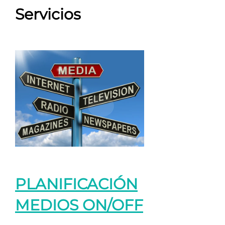
Servicios
PLANIFICACIÓN
MEDIOS ON/OFF