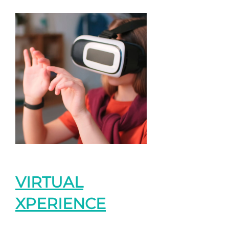
VIRTUAL
XPERIENCE