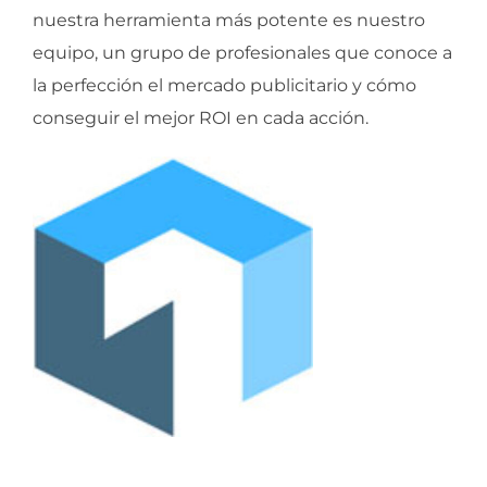
nuestra herramienta más potente es nuestro
equipo, un grupo de profesionales que conoce a
la perfección el mercado publicitario y cómo
conseguir el mejor ROI en cada acción.