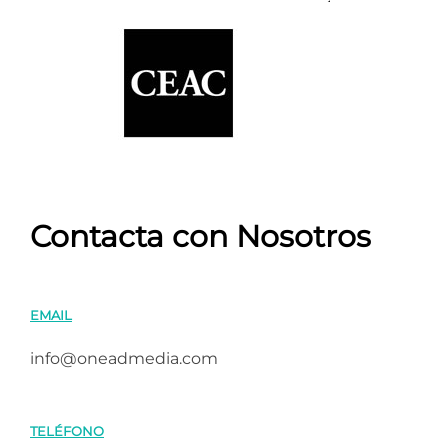
Contacta con Nosotros
EMAIL
info@oneadmedia.com
TELÉFONO