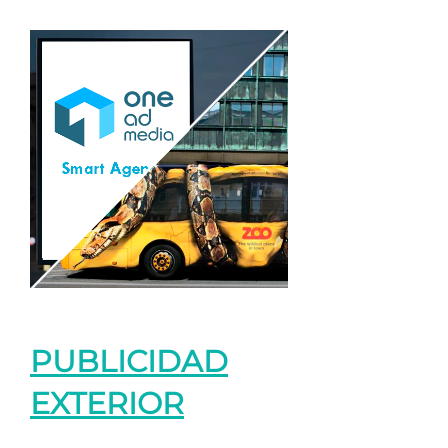
PUBLICIDAD
EXTERIOR