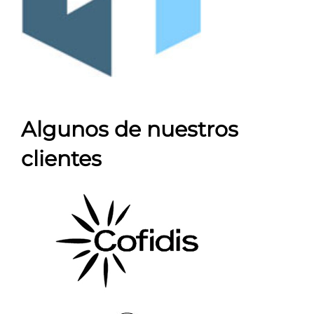
Algunos de nuestros
clientes