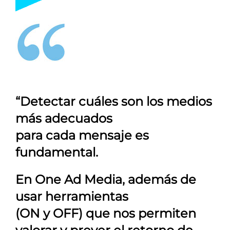
“Detectar cuáles son los medios
más adecuados
para cada mensaje es
fundamental.
En
One Ad Media
, además de
usar herramientas
(ON y OFF) que nos permiten