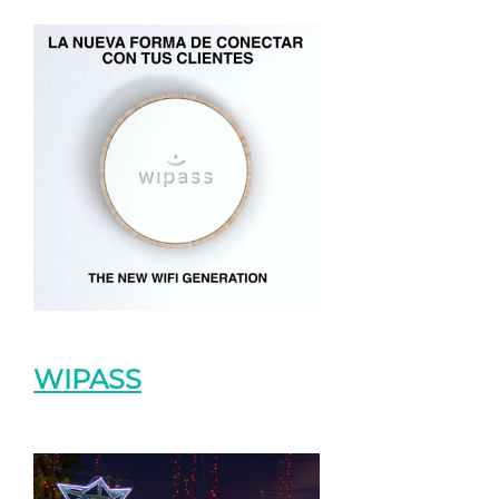
WIPASS