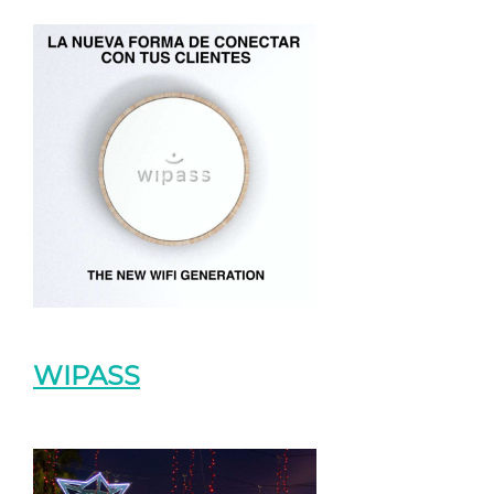
WIPASS