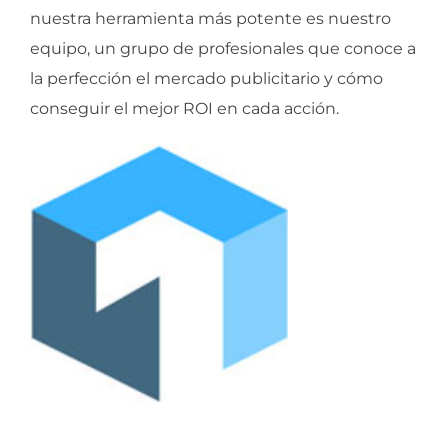
nuestra herramienta más potente es nuestro
equipo, un grupo de profesionales que conoce a
la perfección el mercado publicitario y cómo
conseguir el mejor ROI en cada acción.