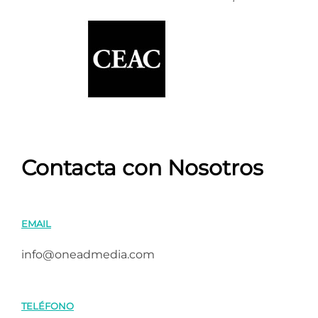
Contacta con Nosotros
EMAIL
info@oneadmedia.com
TELÉFONO