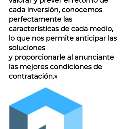
valorar y prever el retorno de
cada inversión, conocemos
perfectamente las
características de cada medio,
lo que nos permite anticipar las
soluciones
y proporcionarle al anunciante
las mejores condiciones de
contratación.»