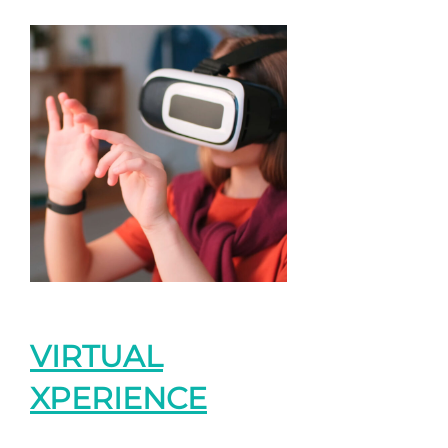
VIRTUAL
XPERIENCE