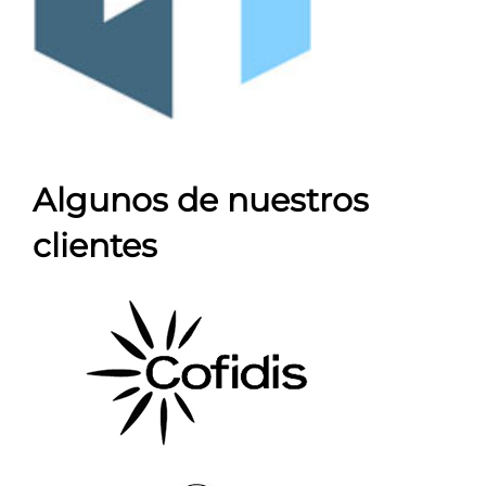
Algunos de nuestros
clientes