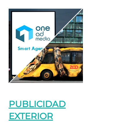
PUBLICIDAD
EXTERIOR