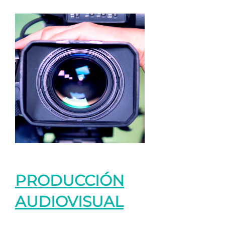
PRODUCCIÓN
AUDIOVISUAL