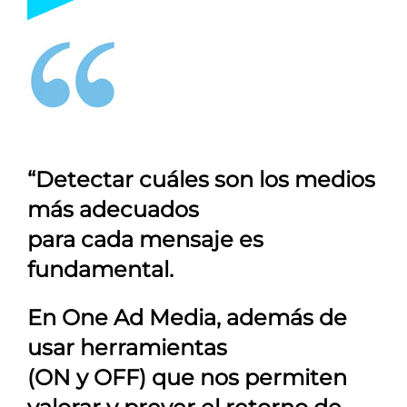
“Detectar cuáles son los medios
más adecuados
para cada mensaje es
fundamental.
En
One Ad Media
, además de
usar herramientas
(ON y OFF) que nos permiten