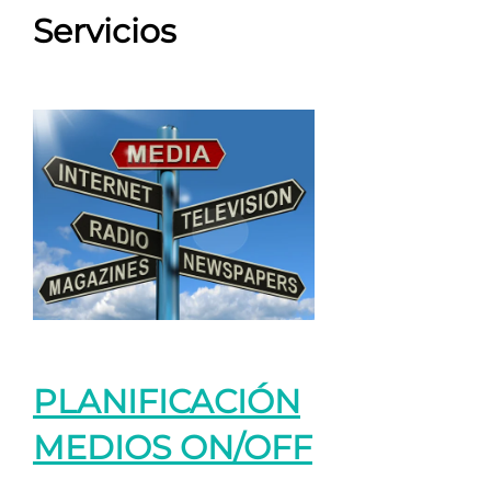
Servicios
PLANIFICACIÓN
MEDIOS ON/OFF