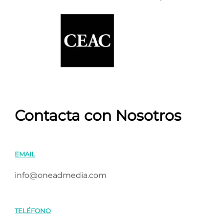
Contacta con Nosotros
EMAIL
info@oneadmedia.com
TELÉFONO