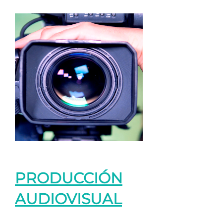
PRODUCCIÓN
AUDIOVISUAL