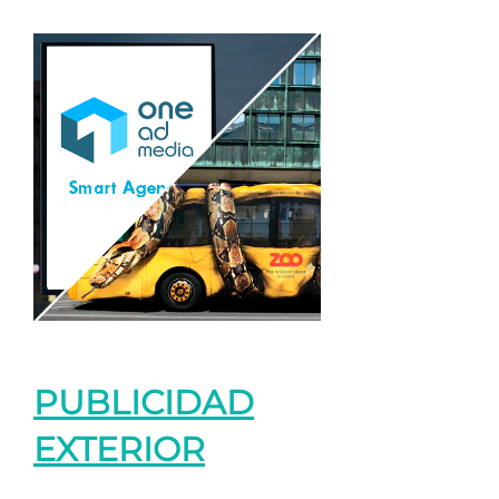
PUBLICIDAD
EXTERIOR