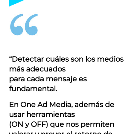
“Detectar cuáles son los medios
más adecuados
para cada mensaje es
fundamental.
En
One Ad Media
, además de
usar herramientas
(ON y OFF) que nos permiten