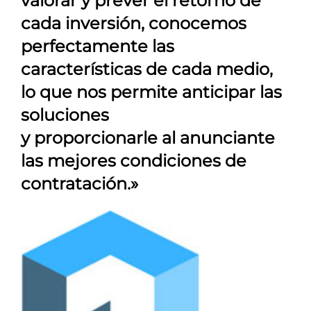
valorar y prever el retorno de
cada inversión, conocemos
perfectamente las
características de cada medio,
lo que nos permite anticipar las
soluciones
y proporcionarle al anunciante
las mejores condiciones de
contratación.»