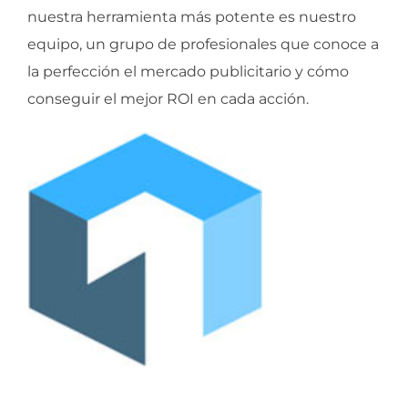
nuestra herramienta más potente es nuestro
equipo, un grupo de profesionales que conoce a
la perfección el mercado publicitario y cómo
conseguir el mejor ROI en cada acción.