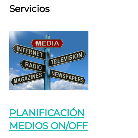
Servicios
PLANIFICACIÓN
MEDIOS ON/OFF