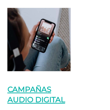
CAMPAÑAS
AUDIO DIGITAL