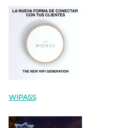
WIPASS