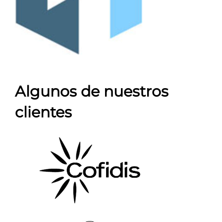
Algunos de nuestros
clientes