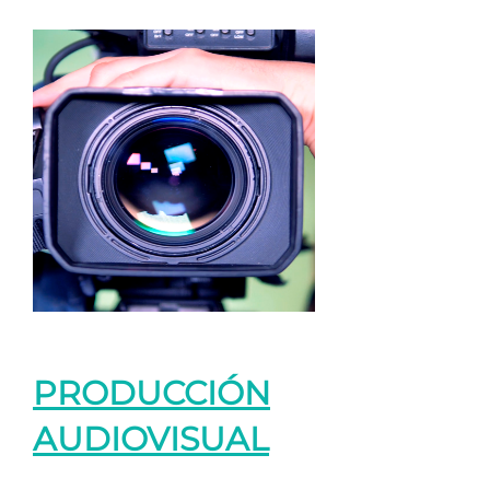
PRODUCCIÓN
AUDIOVISUAL