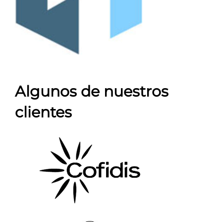
Algunos de nuestros
clientes