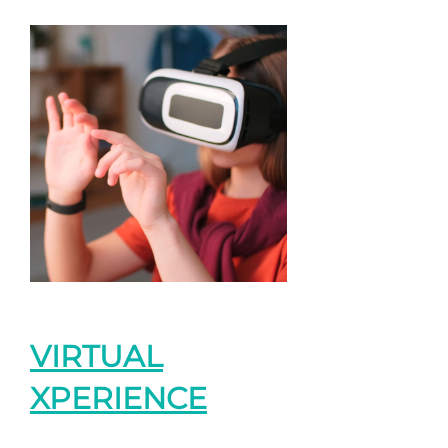
VIRTUAL
XPERIENCE