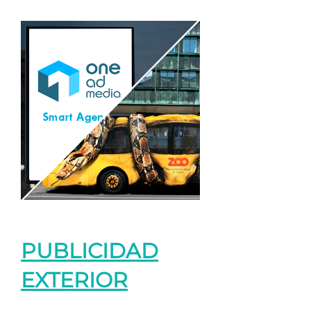
PUBLICIDAD
EXTERIOR