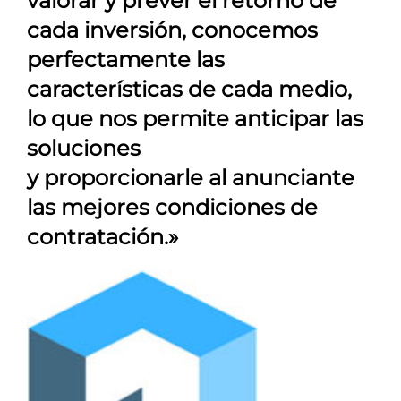
valorar y prever el retorno de
cada inversión, conocemos
perfectamente las
características de cada medio,
lo que nos permite anticipar las
soluciones
y proporcionarle al anunciante
las mejores condiciones de
contratación.»