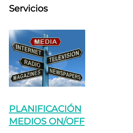
Servicios
PLANIFICACIÓN
MEDIOS ON/OFF