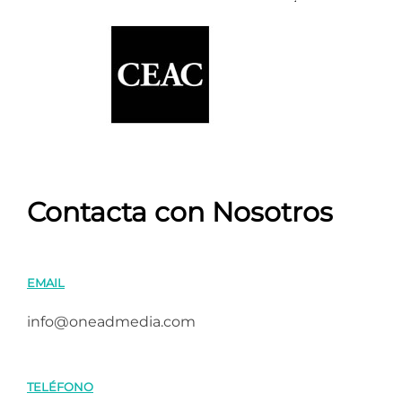
Contacta con Nosotros
EMAIL
info@oneadmedia.com
TELÉFONO