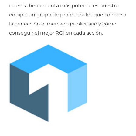
nuestra herramienta más potente es nuestro
equipo, un grupo de profesionales que conoce a
la perfección el mercado publicitario y cómo
conseguir el mejor ROI en cada acción.