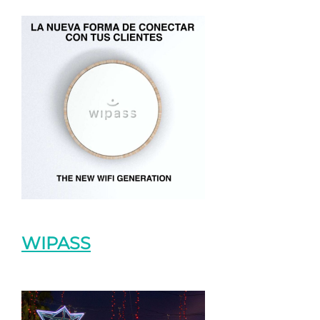
WIPASS