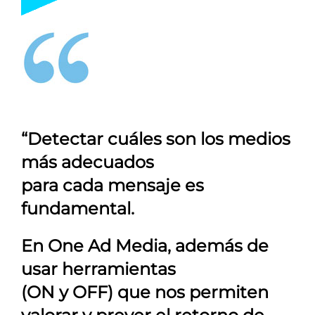
“Detectar cuáles son los medios
más adecuados
para cada mensaje es
fundamental.
En
One Ad Media
, además de
usar herramientas
(ON y OFF) que nos permiten