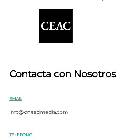
Contacta con Nosotros
EMAIL
info@oneadmedia.com
TELÉFONO