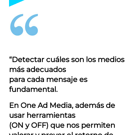
“Detectar cuáles son los medios
más adecuados
para cada mensaje es
fundamental.
En
One Ad Media
, además de
usar herramientas
(ON y OFF) que nos permiten