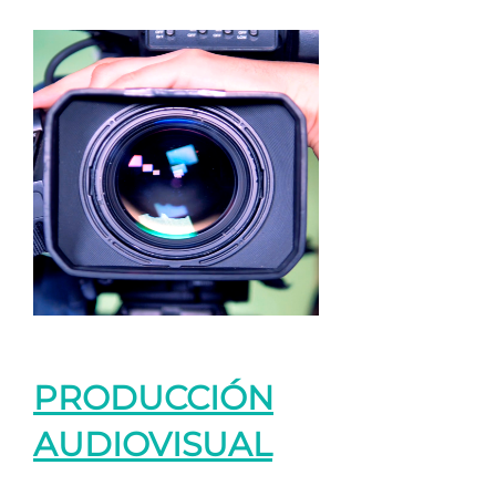
PRODUCCIÓN
AUDIOVISUAL