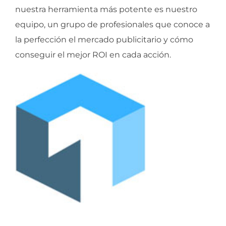
nuestra herramienta más potente es nuestro
equipo, un grupo de profesionales que conoce a
la perfección el mercado publicitario y cómo
conseguir el mejor ROI en cada acción.