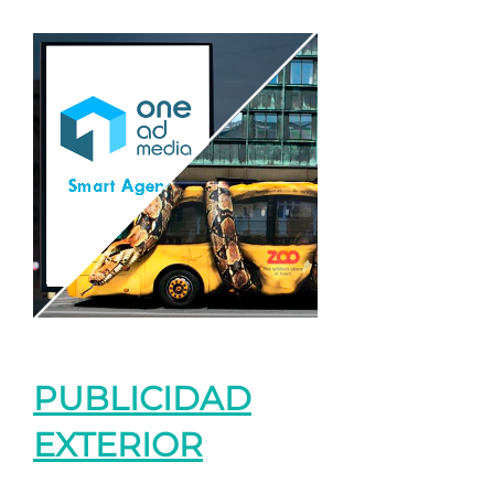
PUBLICIDAD
EXTERIOR