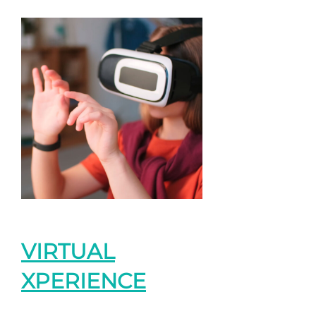
VIRTUAL
XPERIENCE