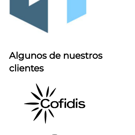
Algunos de nuestros
clientes