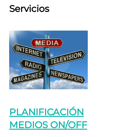
Servicios
PLANIFICACIÓN
MEDIOS ON/OFF