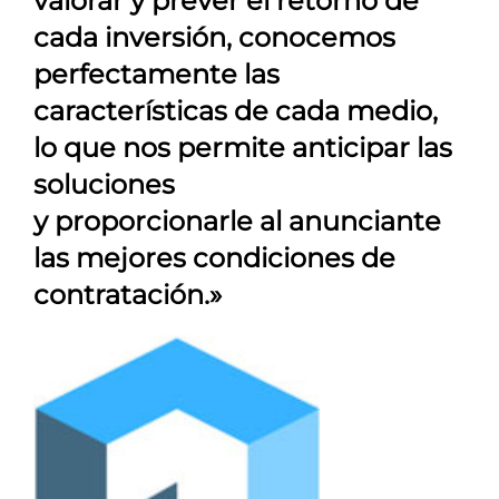
valorar y prever el retorno de
cada inversión, conocemos
perfectamente las
características de cada medio,
lo que nos permite anticipar las
soluciones
y proporcionarle al anunciante
las mejores condiciones de
contratación.»