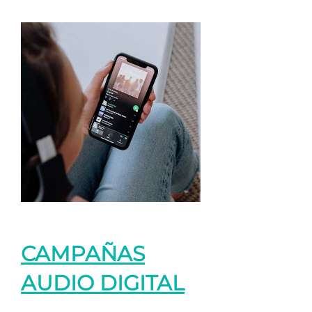
CAMPAÑAS
AUDIO DIGITAL