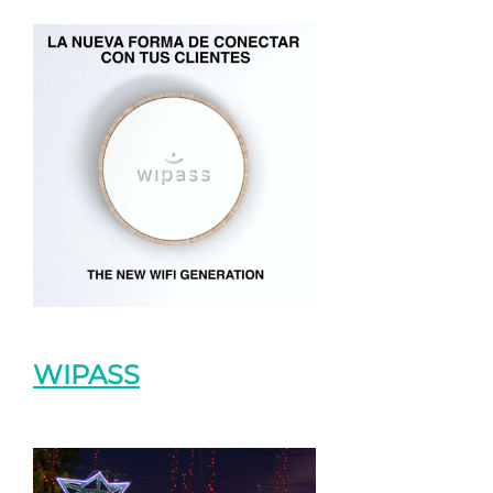
WIPASS