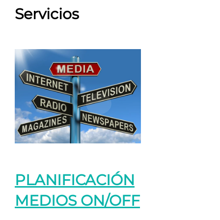
Servicios
PLANIFICACIÓN
MEDIOS ON/OFF