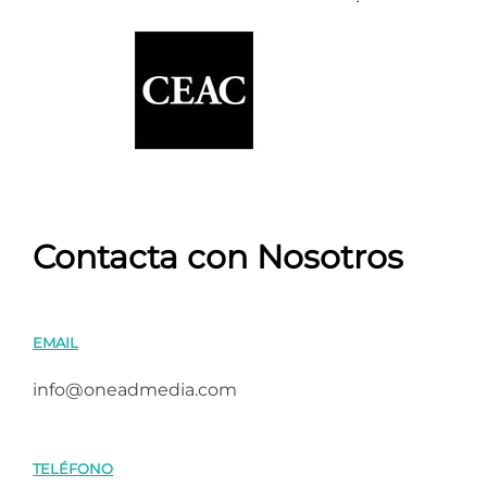
Contacta con Nosotros
EMAIL
info@oneadmedia.com
TELÉFONO