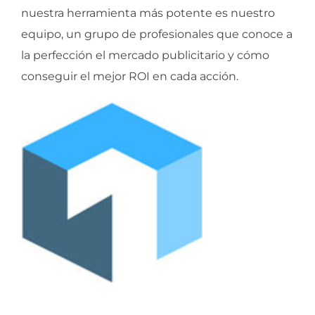
nuestra herramienta más potente es nuestro
equipo, un grupo de profesionales que conoce a
la perfección el mercado publicitario y cómo
conseguir el mejor ROI en cada acción.