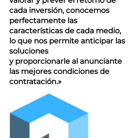
valorar y prever el retorno de
cada inversión, conocemos
perfectamente las
características de cada medio,
lo que nos permite anticipar las
soluciones
y proporcionarle al anunciante
las mejores condiciones de
contratación.»