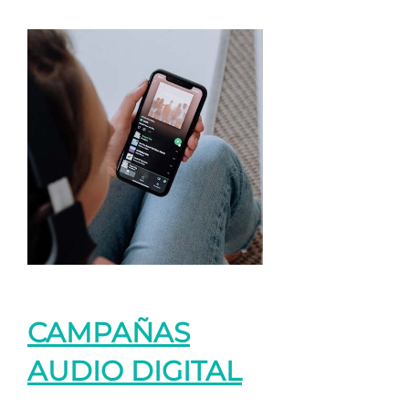
CAMPAÑAS
AUDIO DIGITAL