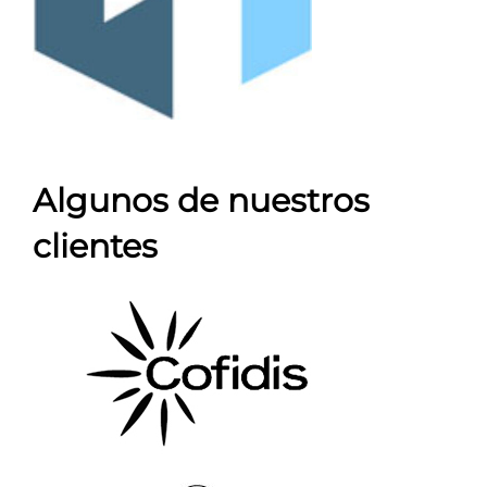
Algunos de nuestros
clientes