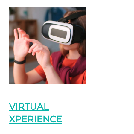
VIRTUAL
XPERIENCE