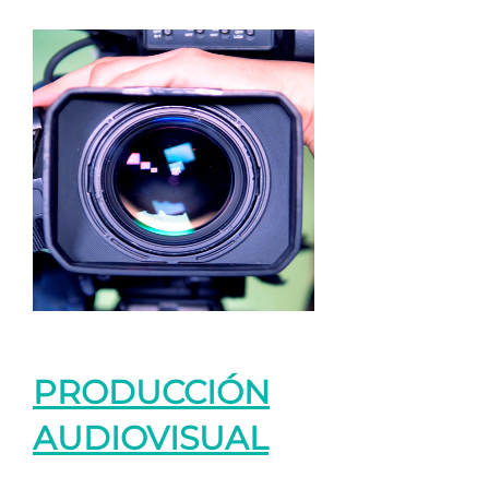
PRODUCCIÓN
AUDIOVISUAL