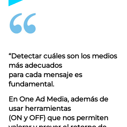
“Detectar cuáles son los medios
más adecuados
para cada mensaje es
fundamental.
En
One Ad Media
, además de
usar herramientas
(ON y OFF) que nos permiten