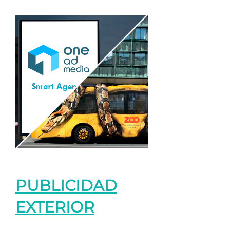
PUBLICIDAD
EXTERIOR