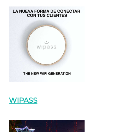
WIPASS