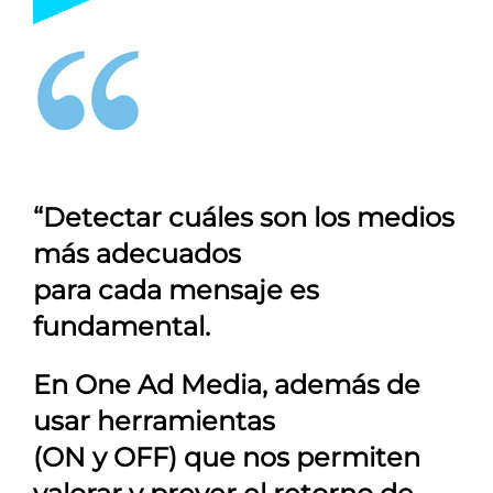
“Detectar cuáles son los medios
más adecuados
para cada mensaje es
fundamental.
En
One Ad Media
, además de
usar herramientas
(ON y OFF) que nos permiten