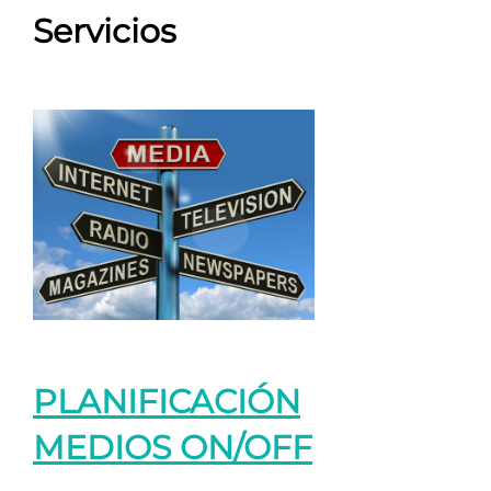
Servicios
PLANIFICACIÓN
MEDIOS ON/OFF