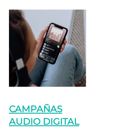
CAMPAÑAS
AUDIO DIGITAL