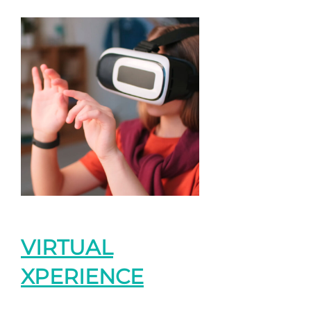
VIRTUAL
XPERIENCE