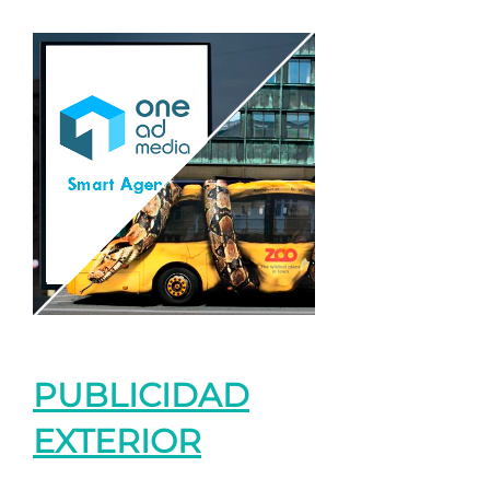
PUBLICIDAD
EXTERIOR