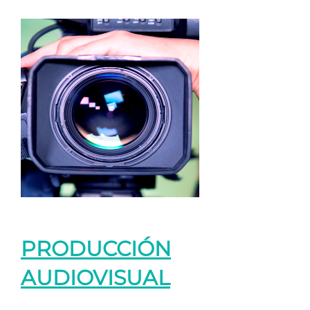
PRODUCCIÓN
AUDIOVISUAL