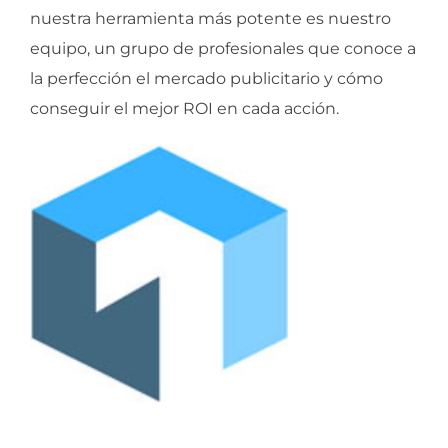
nuestra herramienta más potente es nuestro
equipo, un grupo de profesionales que conoce a
la perfección el mercado publicitario y cómo
conseguir el mejor ROI en cada acción.