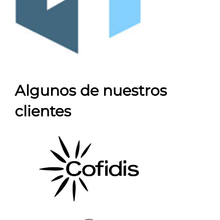
Algunos de nuestros
clientes