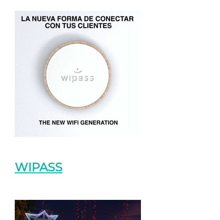
WIPASS