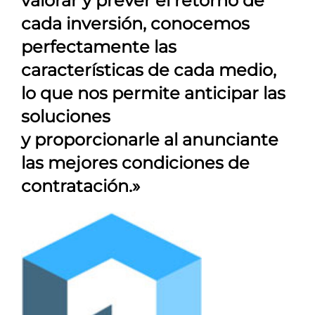
valorar y prever el retorno de
cada inversión, conocemos
perfectamente las
características de cada medio,
lo que nos permite anticipar las
soluciones
y proporcionarle al anunciante
las mejores condiciones de
contratación.»