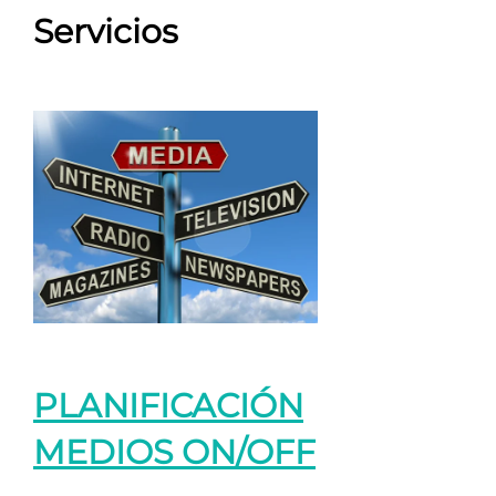
Servicios
PLANIFICACIÓN
MEDIOS ON/OFF