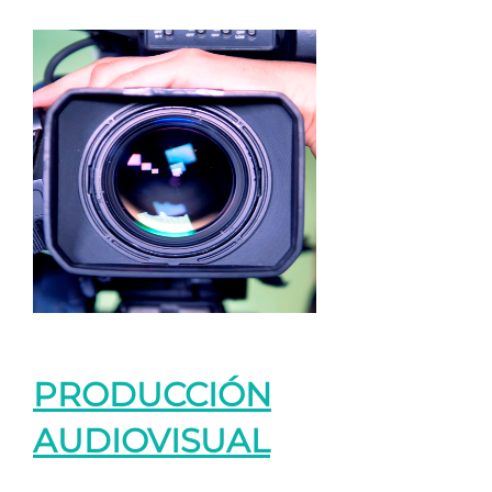
PRODUCCIÓN
AUDIOVISUAL