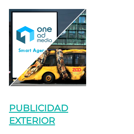
PUBLICIDAD
EXTERIOR