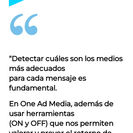
“Detectar cuáles son los medios
más adecuados
para cada mensaje es
fundamental.
En
One Ad Media
, además de
usar herramientas
(ON y OFF) que nos permiten