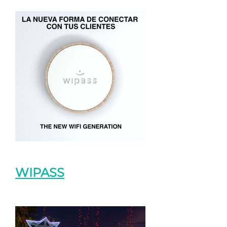
WIPASS