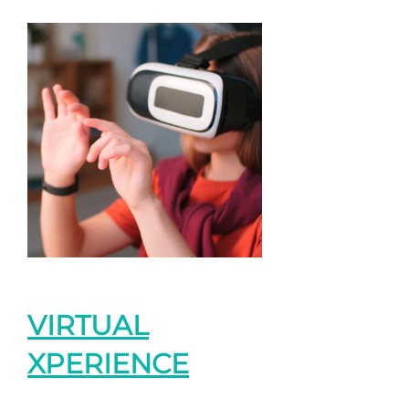
VIRTUAL
XPERIENCE