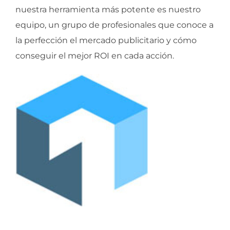
nuestra herramienta más potente es nuestro
equipo, un grupo de profesionales que conoce a
la perfección el mercado publicitario y cómo
conseguir el mejor ROI en cada acción.