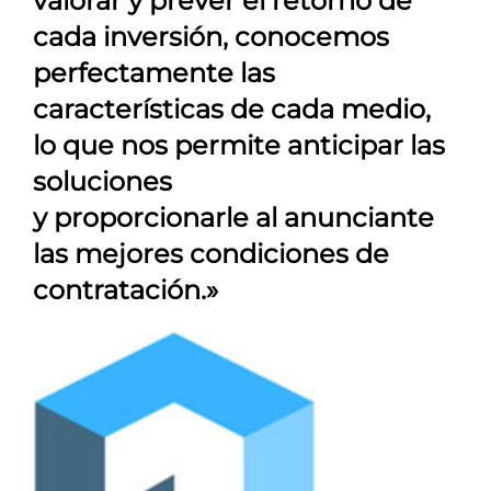
valorar y prever el retorno de
cada inversión, conocemos
perfectamente las
características de cada medio,
lo que nos permite anticipar las
soluciones
y proporcionarle al anunciante
las mejores condiciones de
contratación.»