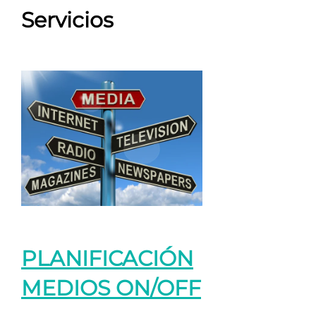
Servicios
PLANIFICACIÓN
MEDIOS ON/OFF