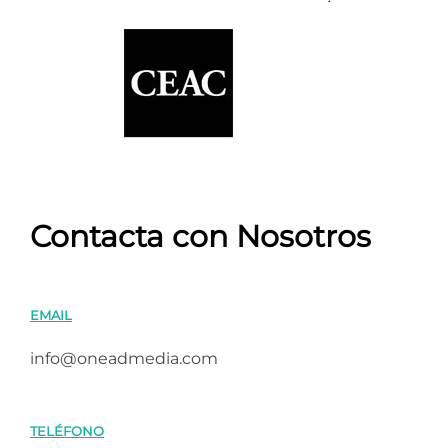
Contacta con Nosotros
EMAIL
info@oneadmedia.com
TELÉFONO