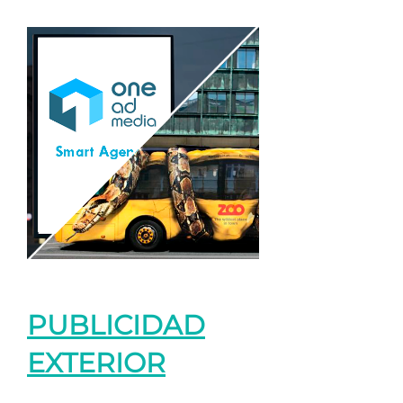
PUBLICIDAD
EXTERIOR