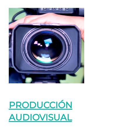
PRODUCCIÓN
AUDIOVISUAL