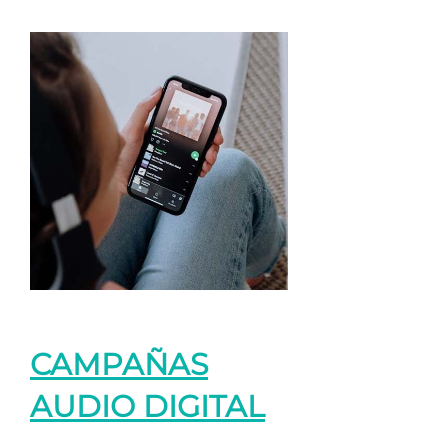
CAMPAÑAS
AUDIO DIGITAL