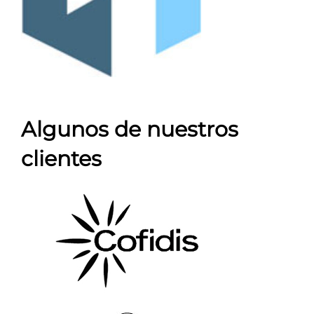
Algunos de nuestros
clientes