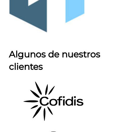
Algunos de nuestros
clientes