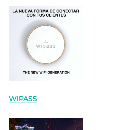
WIPASS