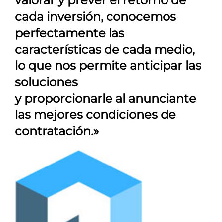
valorar y prever el retorno de
cada inversión, conocemos
perfectamente las
características de cada medio,
lo que nos permite anticipar las
soluciones
y proporcionarle al anunciante
las mejores condiciones de
contratación.»