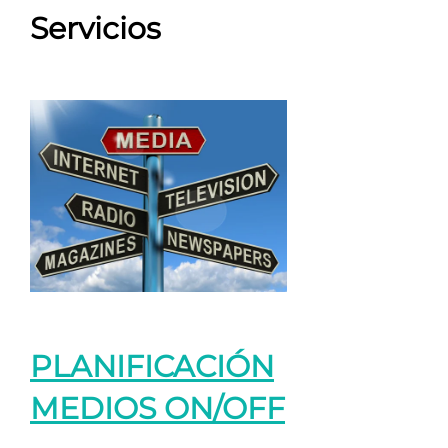
Servicios
PLANIFICACIÓN
MEDIOS ON/OFF