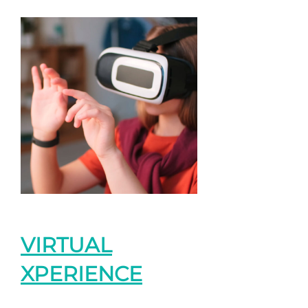
VIRTUAL
XPERIENCE