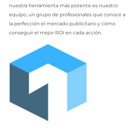
nuestra herramienta más potente es nuestro
equipo, un grupo de profesionales que conoce a
la perfección el mercado publicitario y cómo
conseguir el mejor ROI en cada acción.