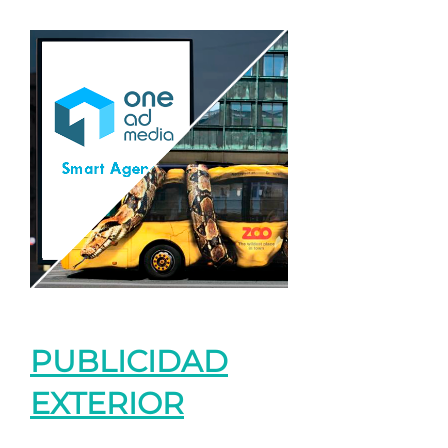
PUBLICIDAD
EXTERIOR