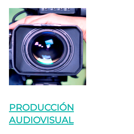
PRODUCCIÓN
AUDIOVISUAL