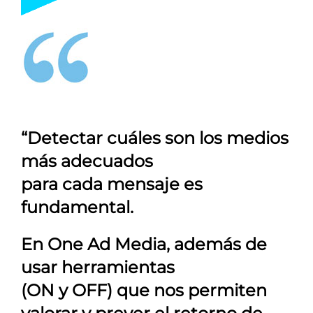
“Detectar cuáles son los medios
más adecuados
para cada mensaje es
fundamental.
En
One Ad Media
, además de
usar herramientas
(ON y OFF) que nos permiten