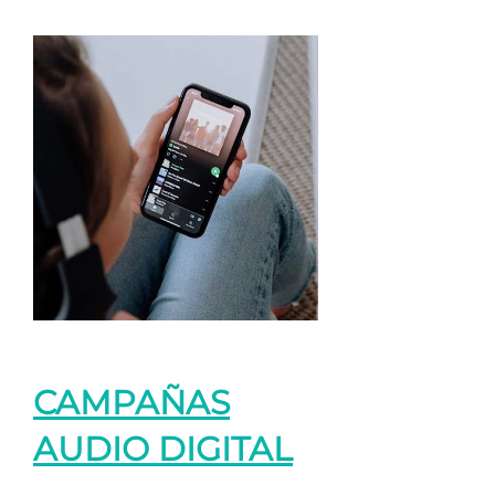
CAMPAÑAS
AUDIO DIGITAL