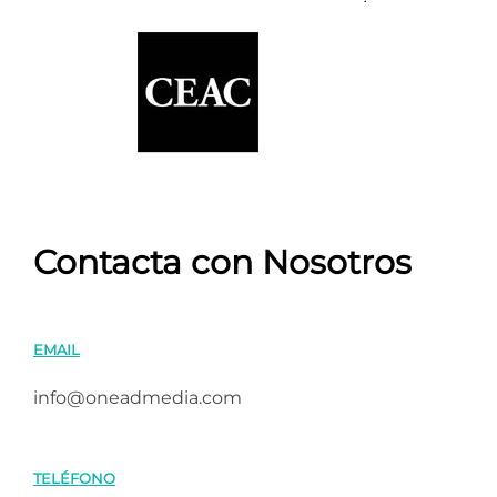
Contacta con Nosotros
EMAIL
info@oneadmedia.com
TELÉFONO