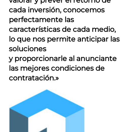
valorar y prever el retorno de
cada inversión, conocemos
perfectamente las
características de cada medio,
lo que nos permite anticipar las
soluciones
y proporcionarle al anunciante
las mejores condiciones de
contratación.»