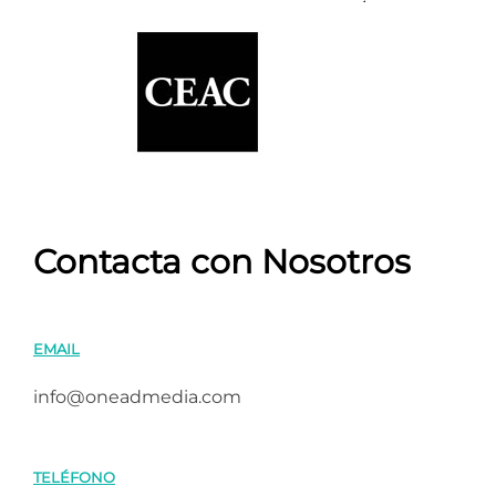
Contacta con Nosotros
EMAIL
info@oneadmedia.com
TELÉFONO