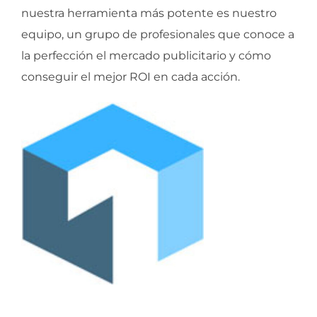
nuestra herramienta más potente es nuestro
equipo, un grupo de profesionales que conoce a
la perfección el mercado publicitario y cómo
conseguir el mejor ROI en cada acción.