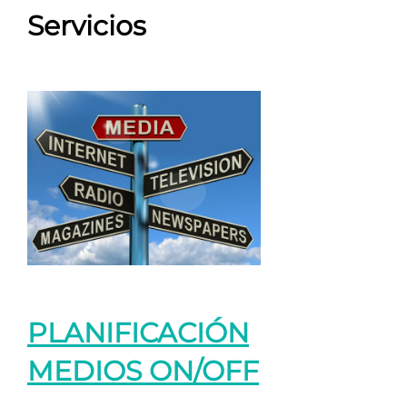
Servicios
PLANIFICACIÓN
MEDIOS ON/OFF