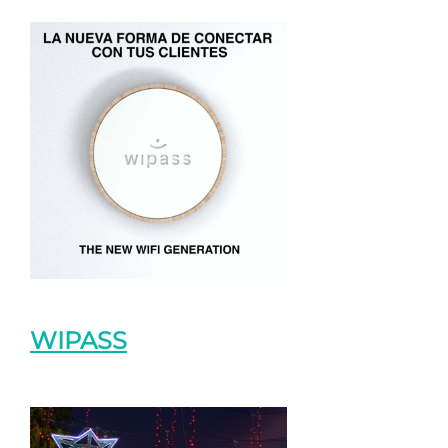
WIPASS