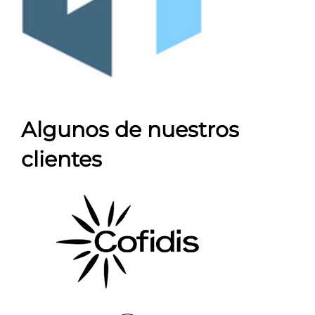
Algunos de nuestros
clientes