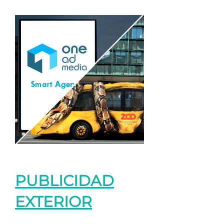
PUBLICIDAD
EXTERIOR