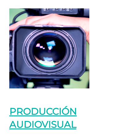
PRODUCCIÓN
AUDIOVISUAL