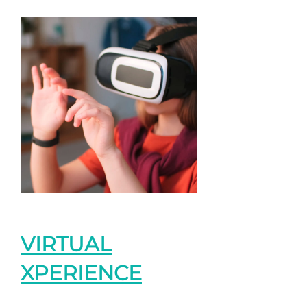
VIRTUAL
XPERIENCE