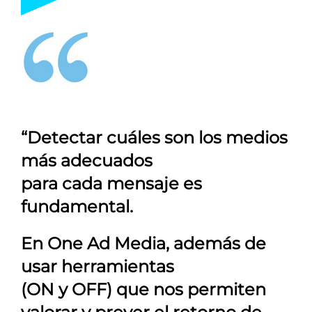
“Detectar cuáles son los medios
más adecuados
para cada mensaje es
fundamental.
En
One Ad Media
, además de
usar herramientas
(ON y OFF) que nos permiten