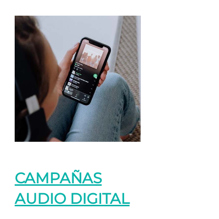
CAMPAÑAS
AUDIO DIGITAL