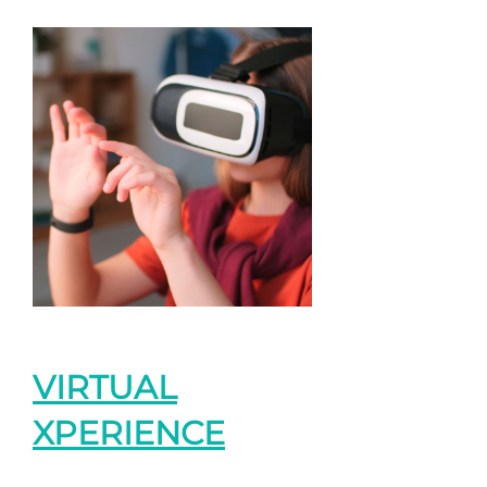
VIRTUAL
XPERIENCE