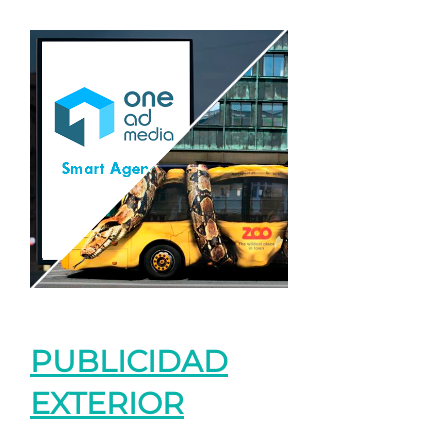
PUBLICIDAD
EXTERIOR