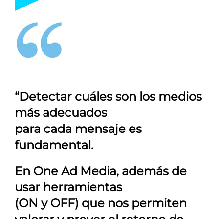
“Detectar cuáles son los medios
más adecuados
para cada mensaje es
fundamental.
En
One Ad Media
, además de
usar herramientas
(ON y OFF) que nos permiten