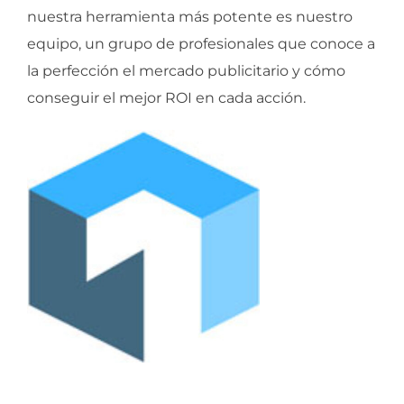
nuestra herramienta más potente es nuestro
equipo, un grupo de profesionales que conoce a
la perfección el mercado publicitario y cómo
conseguir el mejor ROI en cada acción.