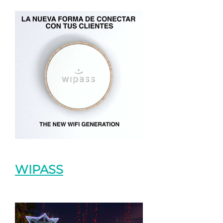
WIPASS