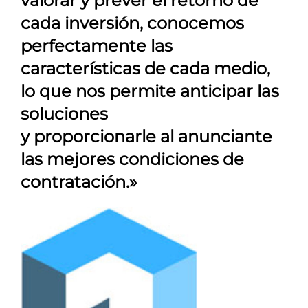
valorar y prever el retorno de
cada inversión, conocemos
perfectamente las
características de cada medio,
lo que nos permite anticipar las
soluciones
y proporcionarle al anunciante
las mejores condiciones de
contratación.»