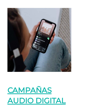
CAMPAÑAS
AUDIO DIGITAL