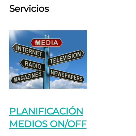
Servicios
PLANIFICACIÓN
MEDIOS ON/OFF