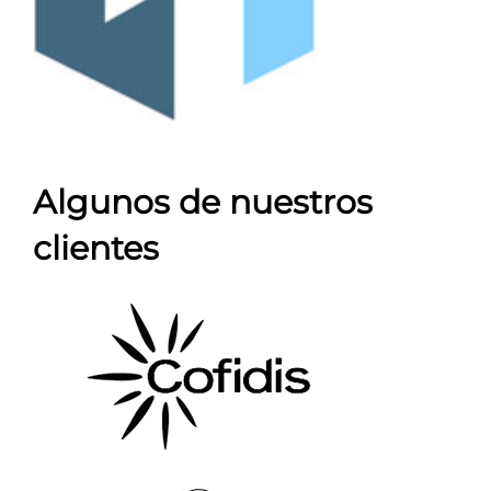
Algunos de nuestros
clientes