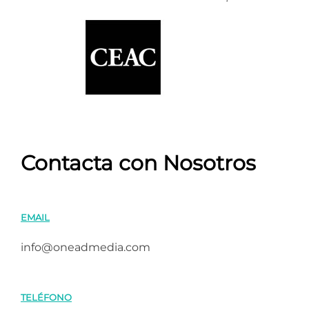
Contacta con Nosotros
EMAIL
info@oneadmedia.com
TELÉFONO