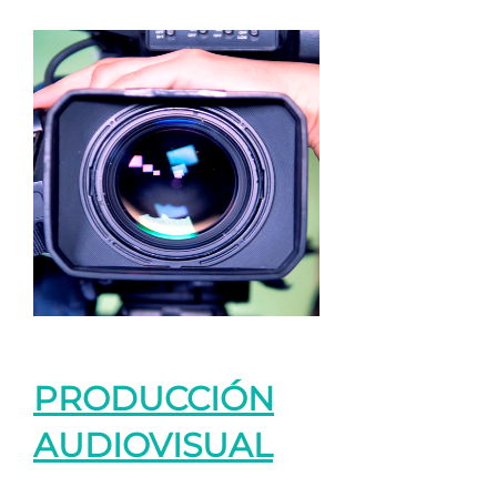
PRODUCCIÓN
AUDIOVISUAL