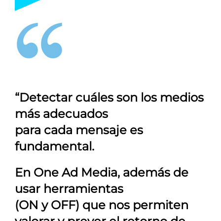
“Detectar cuáles son los medios
más adecuados
para cada mensaje es
fundamental.
En
One Ad Media
, además de
usar herramientas
(ON y OFF) que nos permiten