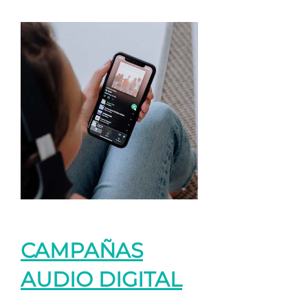
CAMPAÑAS
AUDIO DIGITAL