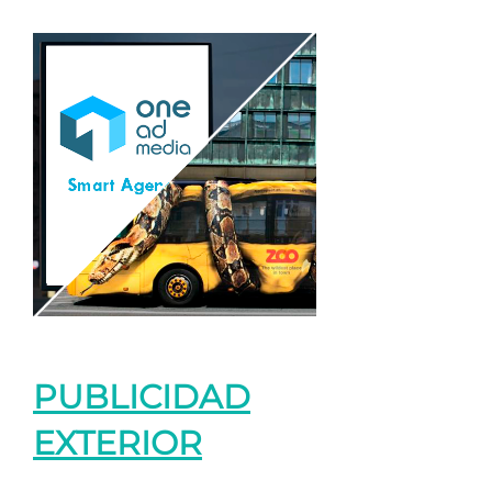
PUBLICIDAD
EXTERIOR