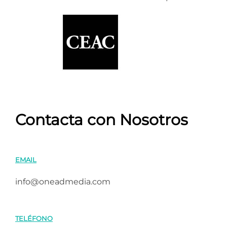
Contacta con Nosotros
EMAIL
info@oneadmedia.com
TELÉFONO