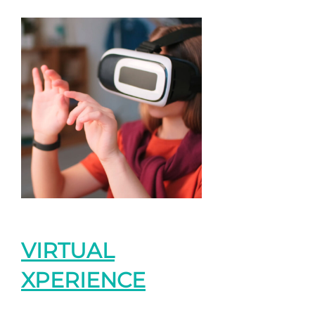
VIRTUAL
XPERIENCE