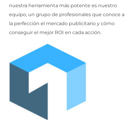
nuestra herramienta más potente es nuestro
equipo, un grupo de profesionales que conoce a
la perfección el mercado publicitario y cómo
conseguir el mejor ROI en cada acción.