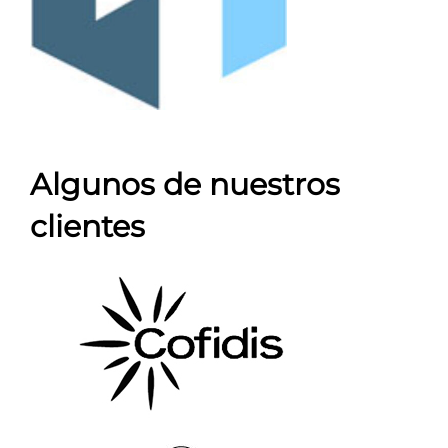
Algunos de nuestros
clientes