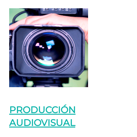
PRODUCCIÓN
AUDIOVISUAL