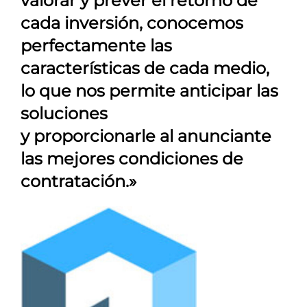
valorar y prever el retorno de
cada inversión, conocemos
perfectamente las
características de cada medio,
lo que nos permite anticipar las
soluciones
y proporcionarle al anunciante
las mejores condiciones de
contratación.»