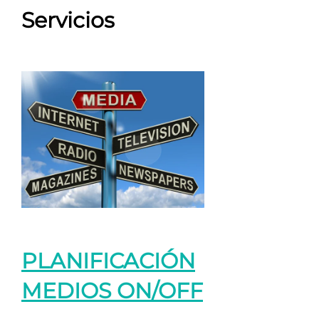
Servicios
PLANIFICACIÓN
MEDIOS ON/OFF