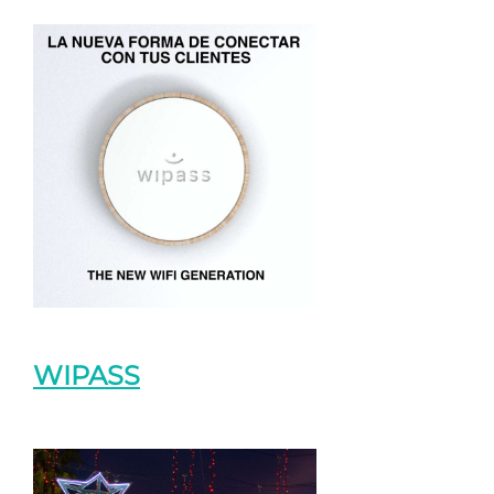
WIPASS