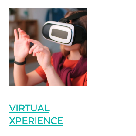
VIRTUAL
XPERIENCE