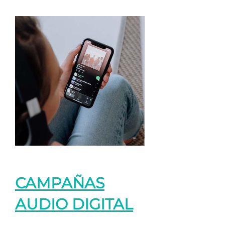
CAMPAÑAS
AUDIO DIGITAL