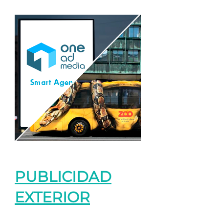
PUBLICIDAD
EXTERIOR