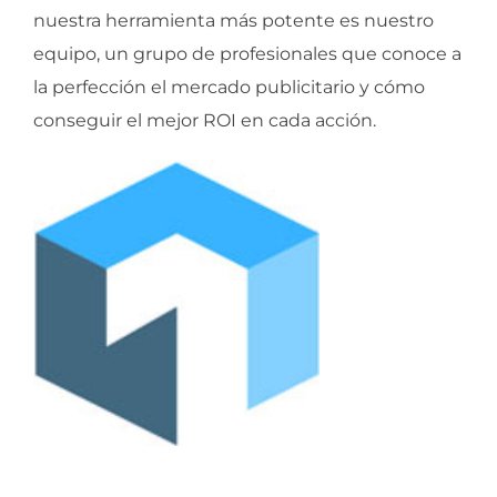
nuestra herramienta más potente es nuestro
equipo, un grupo de profesionales que conoce a
la perfección el mercado publicitario y cómo
conseguir el mejor ROI en cada acción.