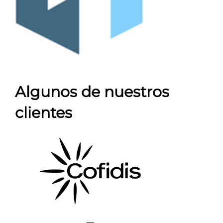
Algunos de nuestros
clientes