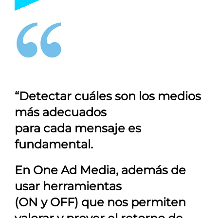
“Detectar cuáles son los medios
más adecuados
para cada mensaje es
fundamental.
En
One Ad Media
, además de
usar herramientas
(ON y OFF) que nos permiten