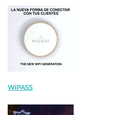
WIPASS