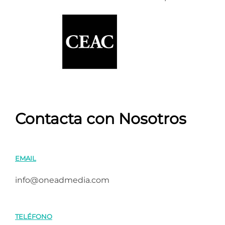
Contacta con Nosotros
EMAIL
info@oneadmedia.com
TELÉFONO