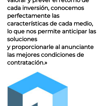
valorar y prever el retorno de
cada inversión, conocemos
perfectamente las
características de cada medio,
lo que nos permite anticipar las
soluciones
y proporcionarle al anunciante
las mejores condiciones de
contratación.»