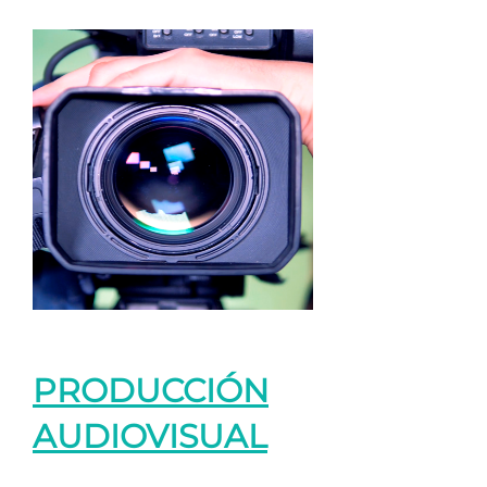
PRODUCCIÓN
AUDIOVISUAL