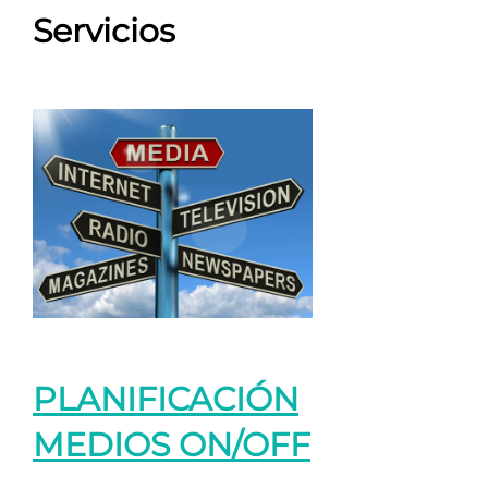
Servicios
PLANIFICACIÓN
MEDIOS ON/OFF