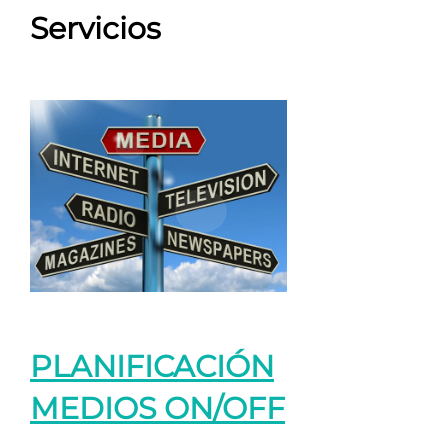
Servicios
PLANIFICACIÓN
MEDIOS ON/OFF