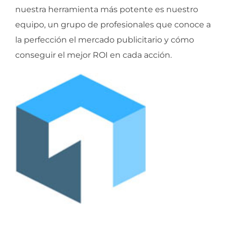
nuestra herramienta más potente es nuestro
equipo, un grupo de profesionales que conoce a
la perfección el mercado publicitario y cómo
conseguir el mejor ROI en cada acción.