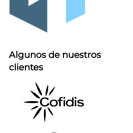
Algunos de nuestros
clientes