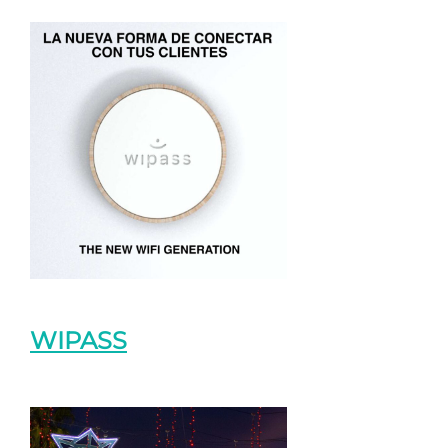
WIPASS