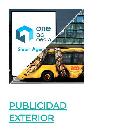
PUBLICIDAD
EXTERIOR