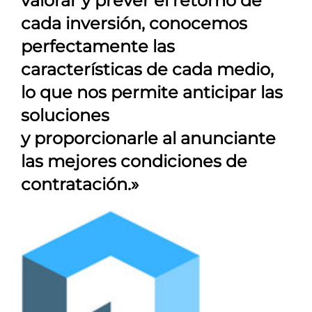
valorar y prever el retorno de
cada inversión, conocemos
perfectamente las
características de cada medio,
lo que nos permite anticipar las
soluciones
y proporcionarle al anunciante
las mejores condiciones de
contratación.»