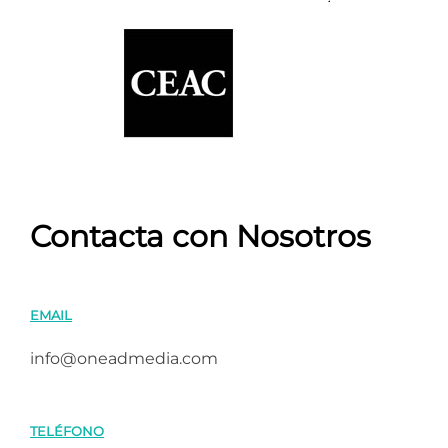
Contacta con Nosotros
EMAIL
info@oneadmedia.com
TELÉFONO