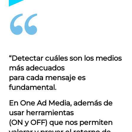
“Detectar cuáles son los medios
más adecuados
para cada mensaje es
fundamental.
En
One Ad Media
, además de
usar herramientas
(ON y OFF) que nos permiten