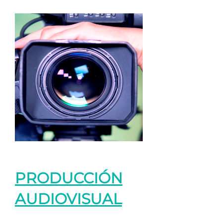
PRODUCCIÓN
AUDIOVISUAL