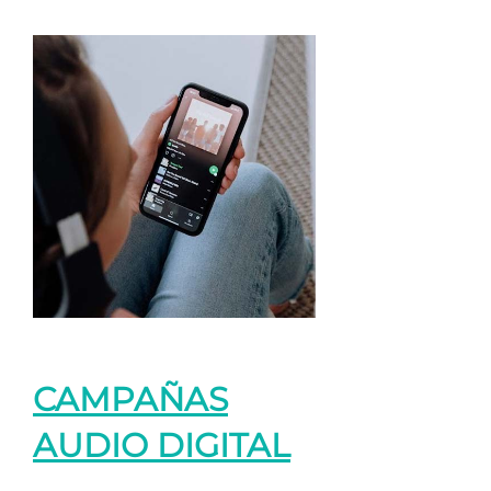
CAMPAÑAS
AUDIO DIGITAL