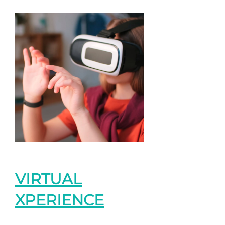
VIRTUAL
XPERIENCE