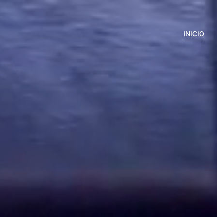
INICIO