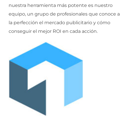
nuestra herramienta más potente es nuestro
equipo, un grupo de profesionales que conoce a
la perfección el mercado publicitario y cómo
conseguir el mejor ROI en cada acción.