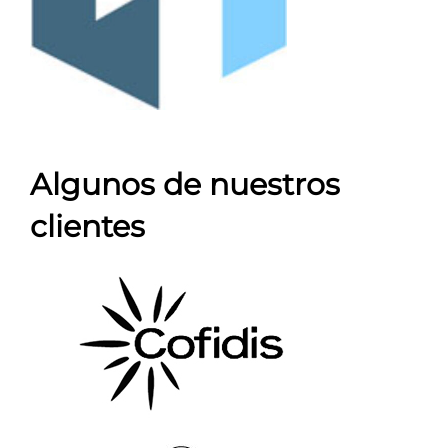
Algunos de nuestros
clientes