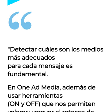
“Detectar cuáles son los medios
más adecuados
para cada mensaje es
fundamental.
En
One Ad Media
, además de
usar herramientas
(ON y OFF) que nos permiten