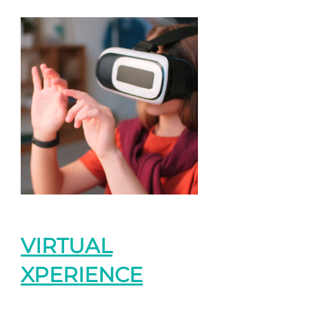
VIRTUAL
XPERIENCE