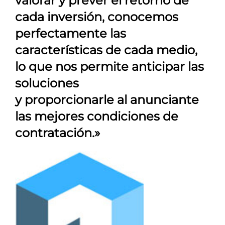
valorar y prever el retorno de
cada inversión, conocemos
perfectamente las
características de cada medio,
lo que nos permite anticipar las
soluciones
y proporcionarle al anunciante
las mejores condiciones de
contratación.»