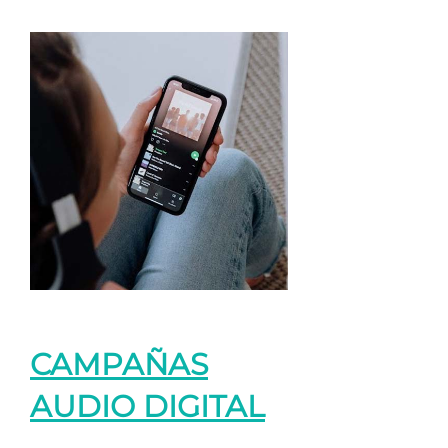
CAMPAÑAS
AUDIO DIGITAL