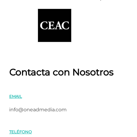
Contacta con Nosotros
EMAIL
info@oneadmedia.com
TELÉFONO