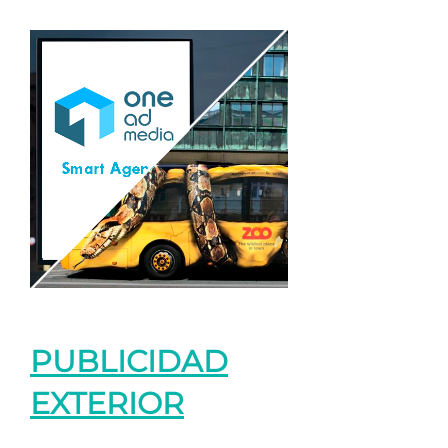
PUBLICIDAD
EXTERIOR