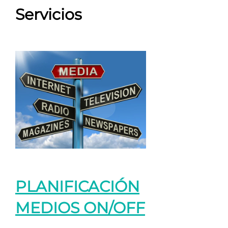
Servicios
PLANIFICACIÓN
MEDIOS ON/OFF