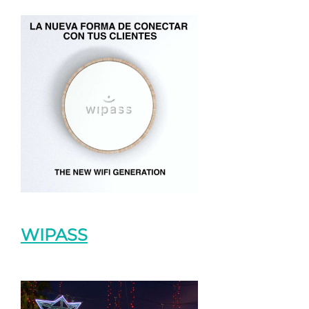
WIPASS