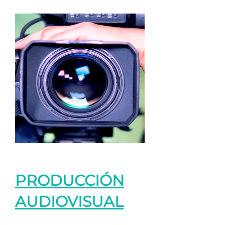
PRODUCCIÓN
AUDIOVISUAL