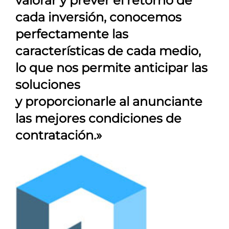
valorar y prever el retorno de
cada inversión, conocemos
perfectamente las
características de cada medio,
lo que nos permite anticipar las
soluciones
y proporcionarle al anunciante
las mejores condiciones de
contratación.»