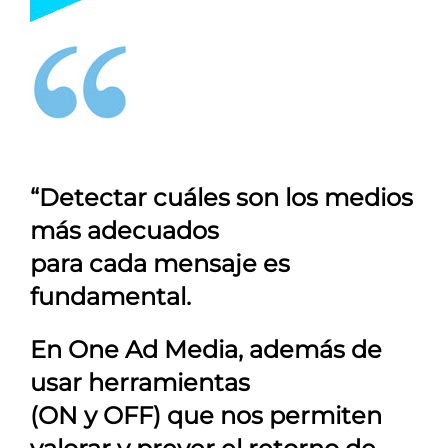
“Detectar cuáles son los medios
más adecuados
para cada mensaje es
fundamental.
En
One Ad Media
, además de
usar herramientas
(ON y OFF) que nos permiten