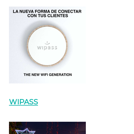
WIPASS