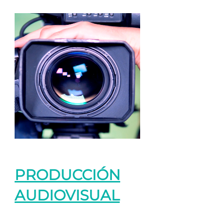
PRODUCCIÓN
AUDIOVISUAL