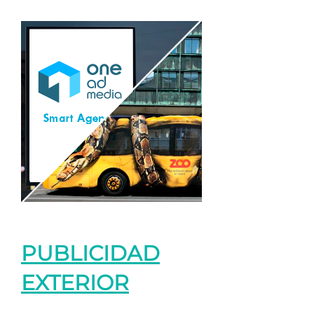
PUBLICIDAD
EXTERIOR