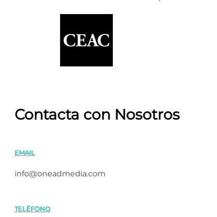
Contacta con Nosotros
EMAIL
info@oneadmedia.com
TELÉFONO