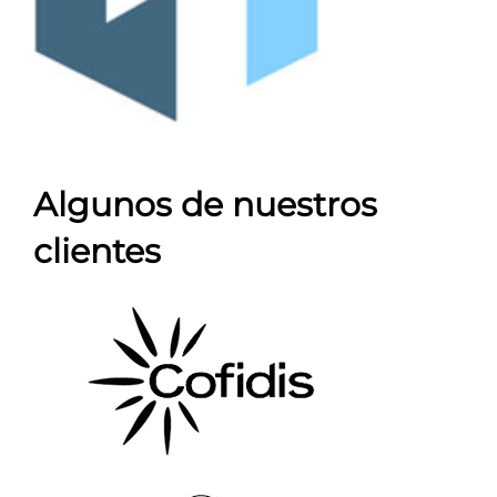
Algunos de nuestros
clientes