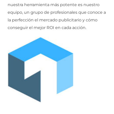
nuestra herramienta más potente es nuestro
equipo, un grupo de profesionales que conoce a
la perfección el mercado publicitario y cómo
conseguir el mejor ROI en cada acción.