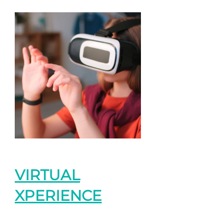
VIRTUAL
XPERIENCE