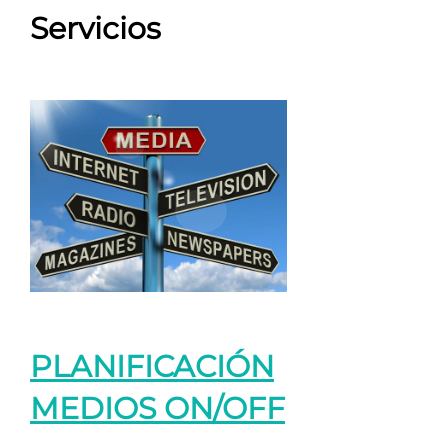
Servicios
PLANIFICACIÓN
MEDIOS ON/OFF