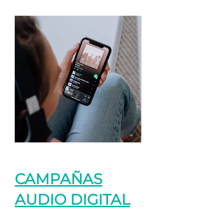
CAMPAÑAS
AUDIO DIGITAL