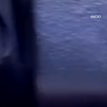
INICIO