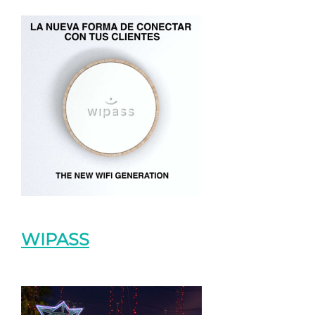
WIPASS