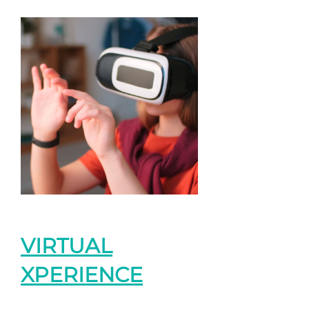
VIRTUAL
XPERIENCE