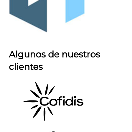
Algunos de nuestros
clientes