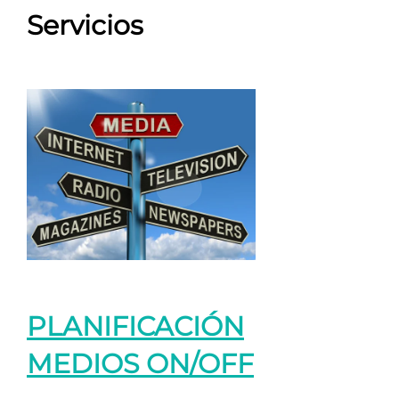
Servicios
PLANIFICACIÓN
MEDIOS ON/OFF