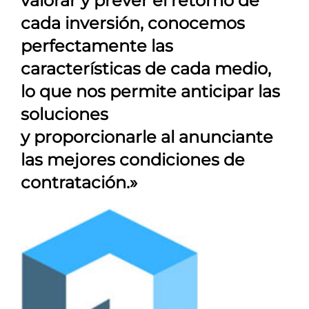
valorar y prever el retorno de
cada inversión, conocemos
perfectamente las
características de cada medio,
lo que nos permite anticipar las
soluciones
y proporcionarle al anunciante
las mejores condiciones de
contratación.»