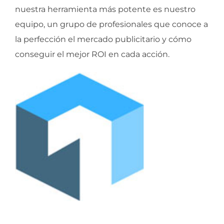
nuestra herramienta más potente es nuestro
equipo, un grupo de profesionales que conoce a
la perfección el mercado publicitario y cómo
conseguir el mejor ROI en cada acción.