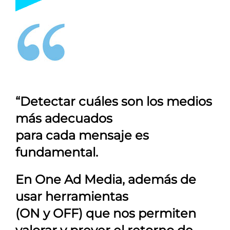
“Detectar cuáles son los medios
más adecuados
para cada mensaje es
fundamental.
En
One Ad Media
, además de
usar herramientas
(ON y OFF) que nos permiten