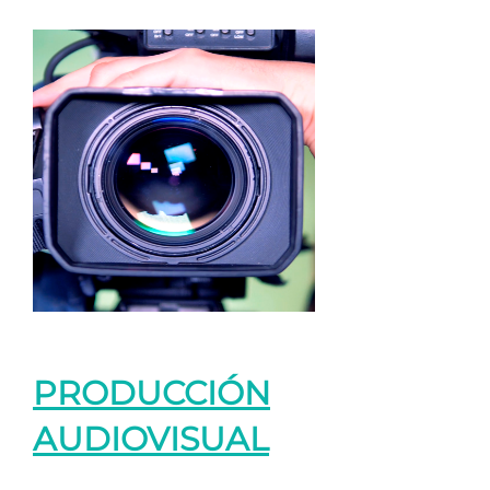
PRODUCCIÓN
AUDIOVISUAL