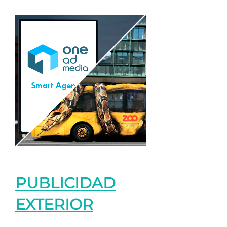
PUBLICIDAD
EXTERIOR