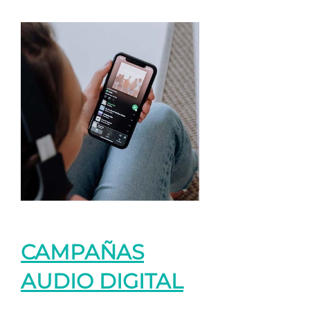
CAMPAÑAS
AUDIO DIGITAL