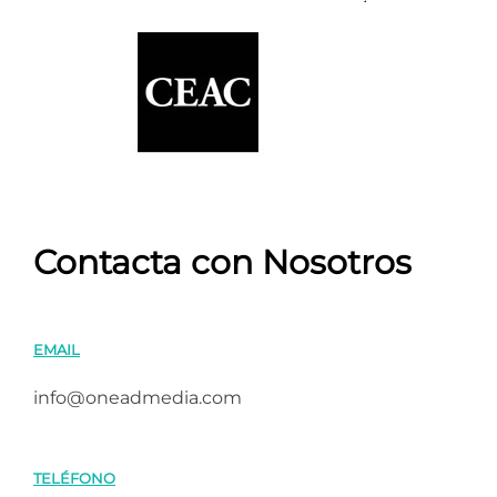
Contacta con Nosotros
EMAIL
info@oneadmedia.com
TELÉFONO